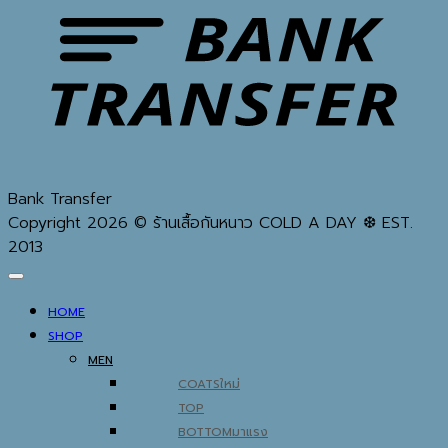
Bank Transfer
Copyright 2026 © ร้านเสื้อกันหนาว COLD A DAY ❆ EST.
2013
HOME
SHOP
MEN
COATS
TOP
BOTTOM