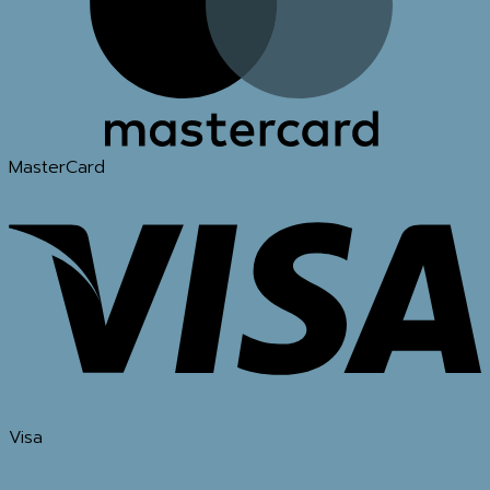
MasterCard
Visa