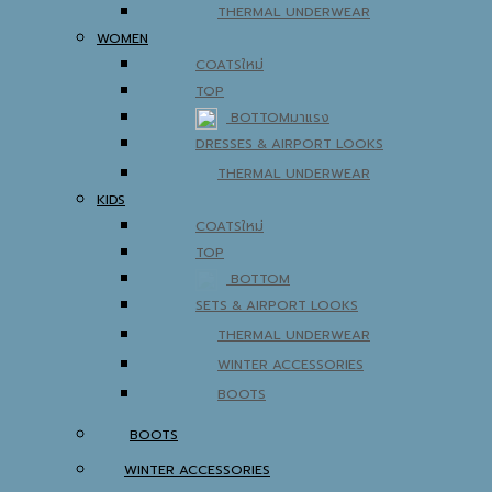
THERMAL UNDERWEAR
WOMEN
COATS
TOP
BOTTOM
DRESSES & AIRPORT LOOKS
THERMAL UNDERWEAR
KIDS
COATS
TOP
BOTTOM
SETS & AIRPORT LOOKS
THERMAL UNDERWEAR
WINTER ACCESSORIES
BOOTS
BOOTS
WINTER ACCESSORIES