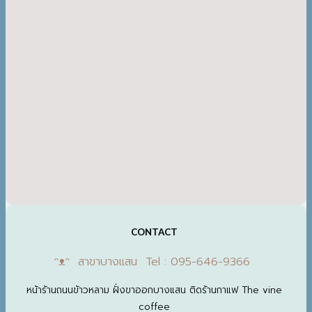
CONTACT
ᵔᴥᵔ สาขาบางแสน Tel : 095-646-9366
หน้าร้านถนนข้าวหลาม ฝั่งขาออกบางแสน ติดร้านกาแฟ The vine
coffee