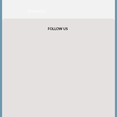
สาขาชลบุรี
FOLLOW US