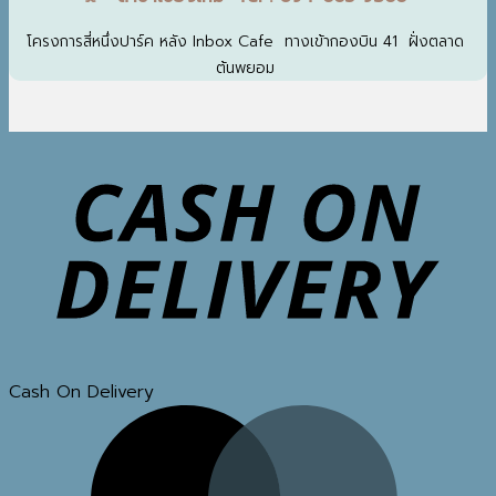
โครงการสี่หนึ่งปาร์ค หลัง Inbox Cafe ทางเข้ากองบิน 41 ฝั่งตลาด
ต้นพยอม
Cash On Delivery