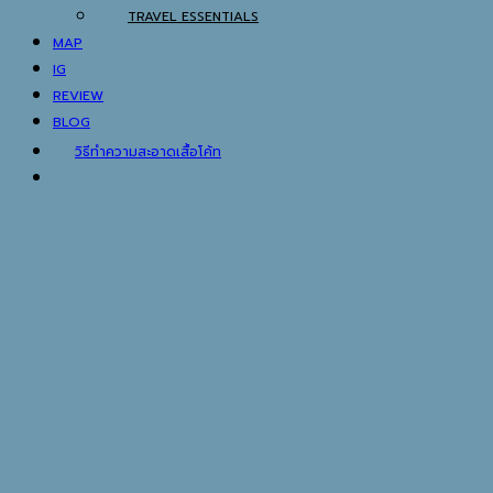
TRAVEL ESSENTIALS
MAP
IG
REVIEW
BLOG
วิธีทำความสะอาดเสื้อโค้ท