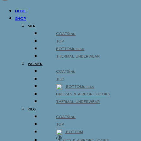
HOME
SHOP
MEN
COATS
TOP
BOTTOM
THERMAL UNDERWEAR
WOMEN
COATS
TOP
BOTTOM
DRESSES & AIRPORT LOOKS
THERMAL UNDERWEAR
KIDS
COATS
TOP
BOTTOM
SETS & AIRPORT LOOKS