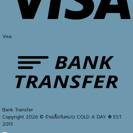
Visa
Bank Transfer
Copyright 2026 © ร้านเสื้อกันหนาว COLD A DAY ❆ EST.
2013