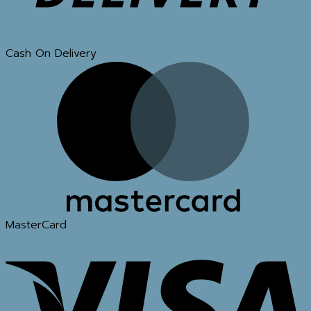
Cash On Delivery
MasterCard