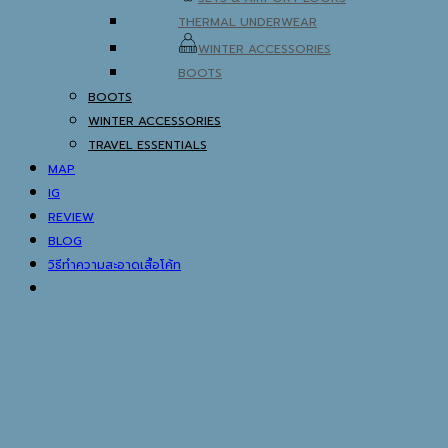
THERMAL UNDERWEAR
WINTER ACCESSORIES
BOOTS
BOOTS
WINTER ACCESSORIES
TRAVEL ESSENTIALS
MAP
IG
REVIEW
BLOG
วิธีทำความสะอาดเสื้อโค้ท