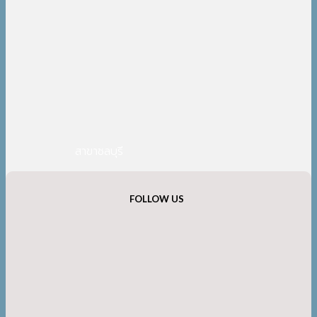
สาขาชลบุรี
FOLLOW US