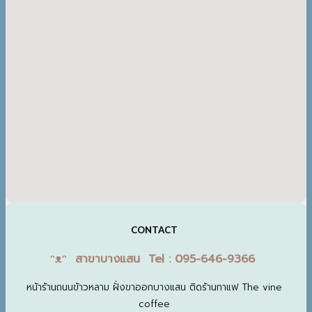
CONTACT
ᵔᴥᵔ สาขาบางแสน Tel : 095-646-9366
หน้าร้านถนนข้าวหลาม ฝั่งขาออกบางแสน ติดร้านกาแฟ The vine
coffee