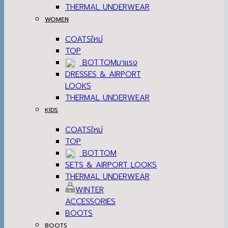
THERMAL UNDERWEAR
WOMEN
COATS
TOP
BOTTOM
DRESSES & AIRPORT
LOOKS
THERMAL UNDERWEAR
KIDS
COATS
TOP
BOTTOM
SETS & AIRPORT LOOKS
THERMAL UNDERWEAR
WINTER
ACCESSORIES
BOOTS
BOOTS