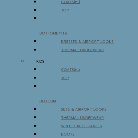
COATS
TOP
BOTTOM
DRESSES & AIRPORT LOOKS
THERMAL UNDERWEAR
KIDS
COATS
TOP
BOTTOM
SETS & AIRPORT LOOKS
THERMAL UNDERWEAR
WINTER ACCESSORIES
BOOTS