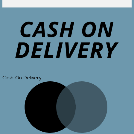
Cash On Delivery