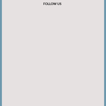
FOLLOW US