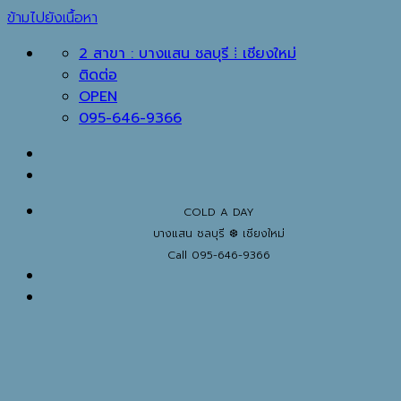
ข้ามไปยังเนื้อหา
2 สาขา : บางแสน ชลบุรี ⁞ เชียงใหม่
ติดต่อ
OPEN
095-646-9366
COLD A DAY
บางแสน ชลบุรี ❆ เชียงใหม่
Call 095-646-9366