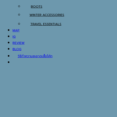
BOOTS
WINTER ACCESSORIES
TRAVEL ESSENTIALS
MAP
IG
REVIEW
BLOG
วิธีทำความสะอาดเสื้อโค้ท