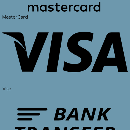
MasterCard
Visa