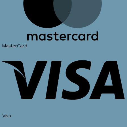
MasterCard
Visa