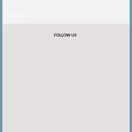
สาขาชลบุรี
FOLLOW US