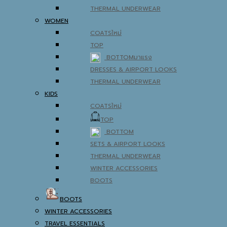
THERMAL UNDERWEAR
WOMEN
COATS
TOP
BOTTOM
DRESSES & AIRPORT LOOKS
THERMAL UNDERWEAR
KIDS
COATS
TOP
BOTTOM
SETS & AIRPORT LOOKS
THERMAL UNDERWEAR
WINTER ACCESSORIES
BOOTS
BOOTS
WINTER ACCESSORIES
TRAVEL ESSENTIALS