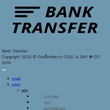
Bank Transfer
Copyright 2026 © ร้านเสื้อกันหนาว COLD A DAY ❆ EST.
2013
HOME
SHOP
MEN
COATS
TOP
BOTTOM