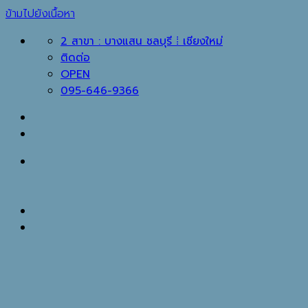
ข้ามไปยังเนื้อหา
2 สาขา : บางแสน ชลบุรี ⁞ เชียงใหม่
ติดต่อ
OPEN
095-646-9366