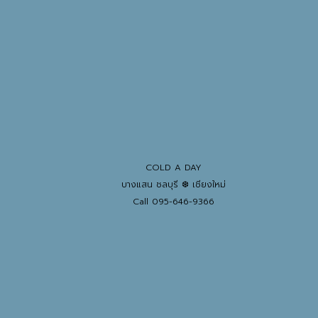
COLD A DAY
บางแสน ชลบุรี ❆ เชียงใหม่
Call 095-646-9366