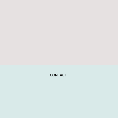
CONTACT