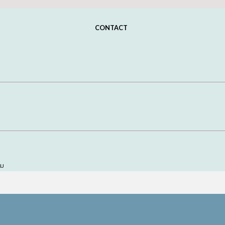
CONTACT
อม