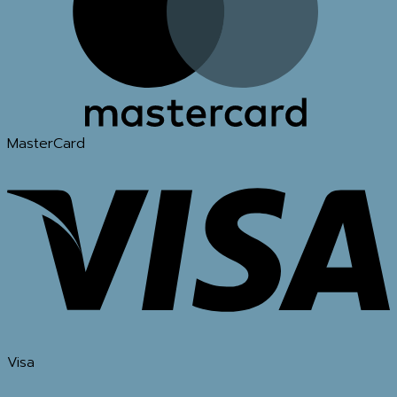
MasterCard
Visa