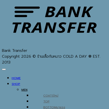
Bank Transfer
Copyright 2026 © ร้านเสื้อกันหนาว COLD A DAY ❆ EST.
2013
HOME
SHOP
MEN
COATS
TOP
BOTTOM