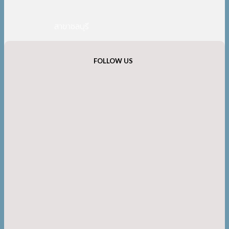
สาขาชลบุรี
FOLLOW US