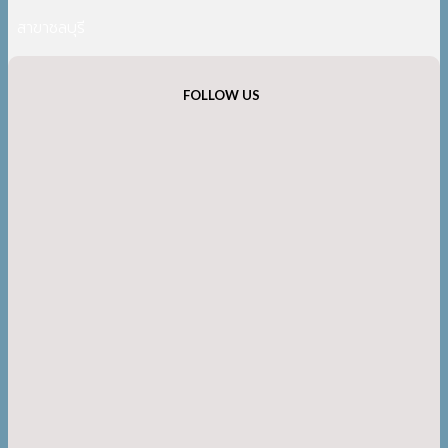
สาขาชลบุรี
FOLLOW US