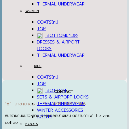
THERMAL UNDERWEAR
WOMEN
COATS
TOP
BOTTOM
DRESSES & AIRPORT
LOOKS
THERMAL UNDERWEAR
KIDS
COATS
TOP
BOTTOM
CONTACT
SETS & AIRPORT LOOKS
THERMAL UNDERWEAR
ᵔᴥᵔ สาขาบางแสน Tel : 095-646-9366
WINTER ACCESSORIES
หน้าร้านถนนข้าวหลาม ฝั่งขาออกบางแสน ติดร้านกาแฟ The vine
BOOTS
coffee
BOOTS