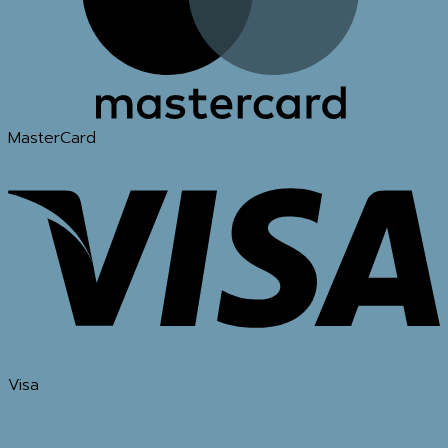
MasterCard
Visa