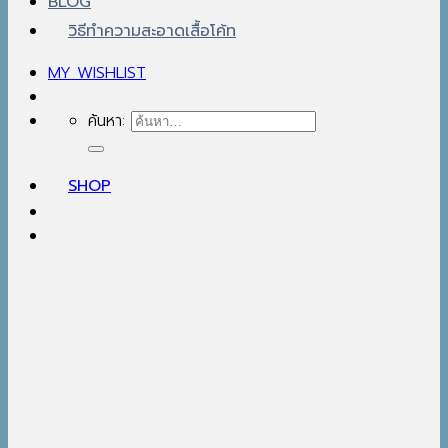
BLOG
วิธีทำความสะอาดเสื้อโค้ท
MY WISHLIST
ค้นหา:
SHOP