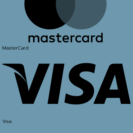
MasterCard
Visa