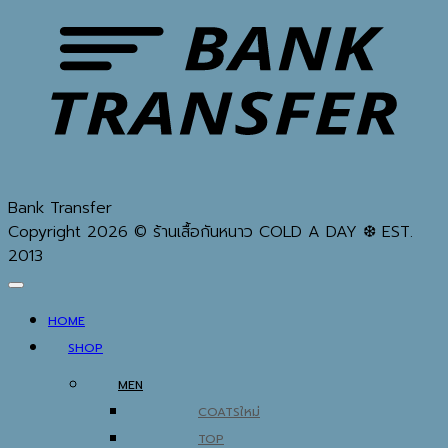
Bank Transfer
Copyright 2026 © ร้านเสื้อกันหนาว COLD A DAY ❆ EST.
2013
HOME
SHOP
MEN
COATS
TOP