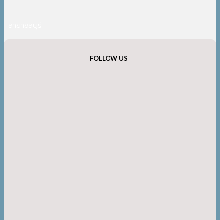
สาขาชลบุรี
FOLLOW US