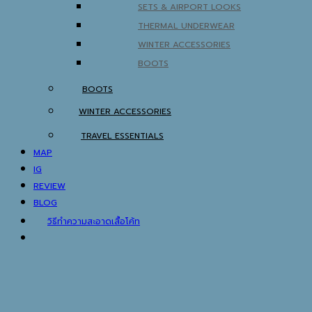
SETS & AIRPORT LOOKS
THERMAL UNDERWEAR
WINTER ACCESSORIES
BOOTS
BOOTS
WINTER ACCESSORIES
TRAVEL ESSENTIALS
MAP
IG
REVIEW
BLOG
วิธีทำความสะอาดเสื้อโค้ท