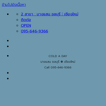
ข้ามไปยังเนื้อหา
2 สาขา : บางแสน ชลบุรี ⁞ เชียงใหม่
ติดต่อ
OPEN
095-646-9366
COLD A DAY
บางแสน ชลบุรี ❆ เชียงใหม่
Call 095-646-9366