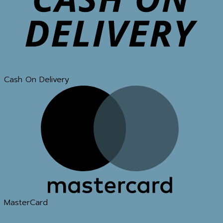
Cash On Delivery
MasterCard