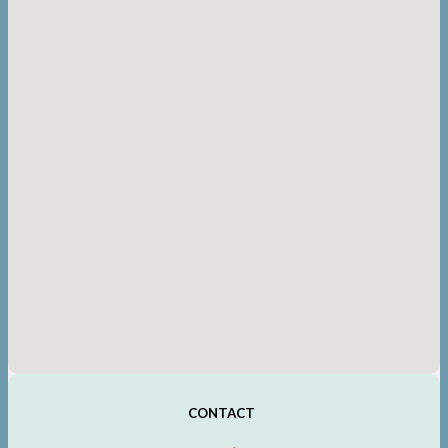
CONTACT