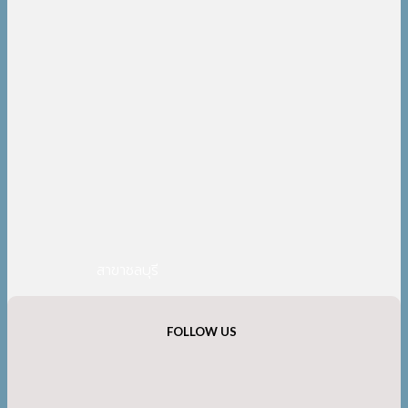
สาขาชลบุรี
FOLLOW US