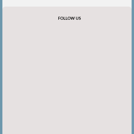
FOLLOW US