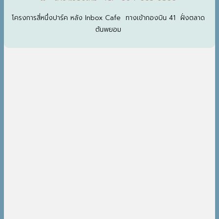
โครงการสี่หนึ่งปาร์ค หลัง Inbox Cafe ทางเข้ากองบิน 41 ฝั่งตลาด
ต้นพยอม