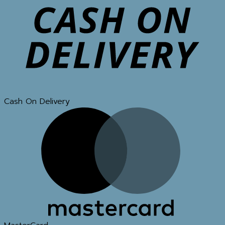
Cash On Delivery