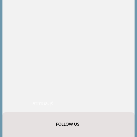
สาขาชลบุรี
FOLLOW US