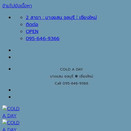
ข้ามไปยังเนื้อหา
2 สาขา : บางแสน ชลบุรี ⁞ เชียงใหม่
ติดต่อ
OPEN
095-646-9366
COLD A DAY
บางแสน ชลบุรี ❆ เชียงใหม่
Call 095-646-9366