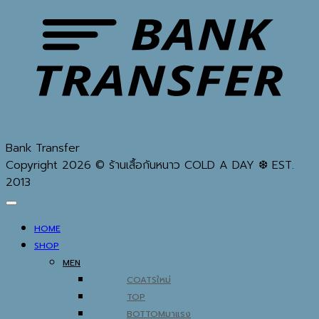
Bank Transfer
Copyright 2026 © ร้านเสื้อกันหนาว COLD A DAY ❆ EST.
2013
HOME
SHOP
MEN
COATS
TOP
BOTTOM