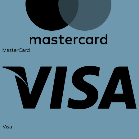
MasterCard
Visa