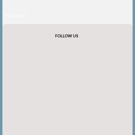
สาขาชลบุรี
FOLLOW US