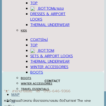
TOP
BOTTOM
DRESSES & AIRPORT
LOOKS
THERMAL UNDERWEAR
KIDS
COATS
TOP
BOTTOM
SETS & AIRPORT LOOKS
THERMAL UNDERWEAR
WINTER ACCESSORIES
BOOTS
BOOTS
CONTACT
WINTER ACCESSORIES
TRAVEL ESSENTIALS
ᵔᴥᵔ สาขาบางแสน Tel : 095-646-9366
MAP
หน้าร้านถนนข้าวหลาม ฝั่งขาออกบางแสน ติดร้านกาแฟ The vine
IG