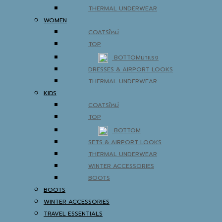
THERMAL UNDERWEAR
WOMEN
COATS
TOP
BOTTOM
DRESSES & AIRPORT LOOKS
THERMAL UNDERWEAR
KIDS
COATS
TOP
BOTTOM
SETS & AIRPORT LOOKS
THERMAL UNDERWEAR
WINTER ACCESSORIES
BOOTS
BOOTS
WINTER ACCESSORIES
TRAVEL ESSENTIALS