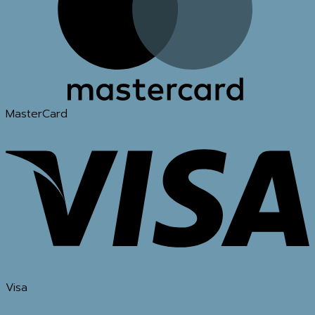
MasterCard
Visa