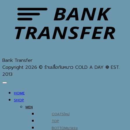
Bank Transfer
Copyright 2026 © ร้านเสื้อกันหนาว COLD A DAY ❆ EST.
2013
HOME
SHOP
MEN
COATS
TOP
BOTTOM