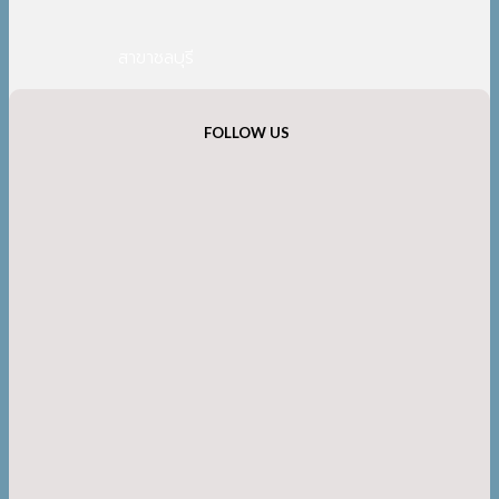
สาขาชลบุรี
FOLLOW US