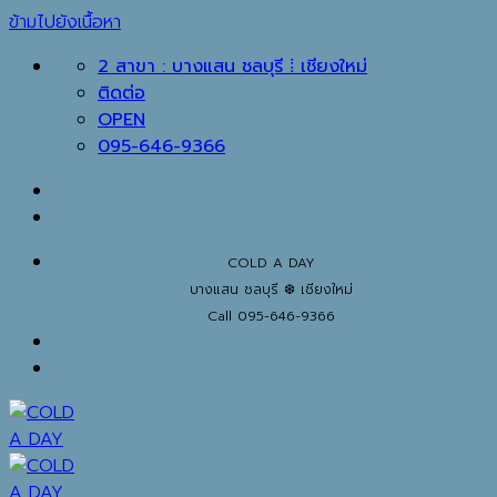
ข้ามไปยังเนื้อหา
2 สาขา : บางแสน ชลบุรี ⁞ เชียงใหม่
ติดต่อ
OPEN
095-646-9366
COLD A DAY
บางแสน ชลบุรี ❆ เชียงใหม่
Call 095-646-9366