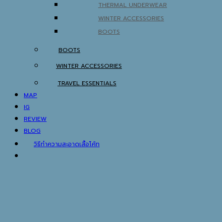
BOOTS
BOOTS
WINTER ACCESSORIES
TRAVEL ESSENTIALS
MAP
IG
REVIEW
BLOG
วิธีทำความสะอาดเสื้อโค้ท