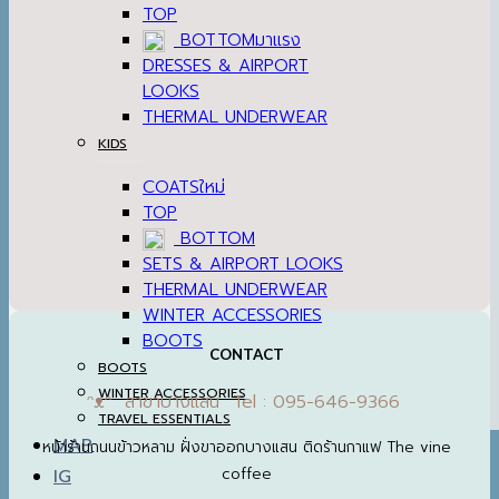
TOP
BOTTOM
DRESSES & AIRPORT
LOOKS
THERMAL UNDERWEAR
KIDS
COATS
TOP
BOTTOM
SETS & AIRPORT LOOKS
THERMAL UNDERWEAR
WINTER ACCESSORIES
BOOTS
CONTACT
BOOTS
WINTER ACCESSORIES
ᵔᴥᵔ สาขาบางแสน Tel : 095-646-9366
TRAVEL ESSENTIALS
MAP
หน้าร้านถนนข้าวหลาม ฝั่งขาออกบางแสน ติดร้านกาแฟ The vine
coffee
IG