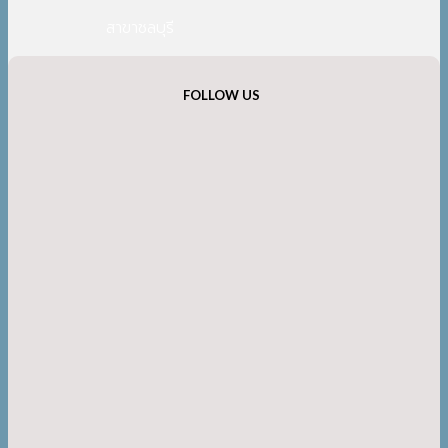
สาขาชลบุรี
FOLLOW US