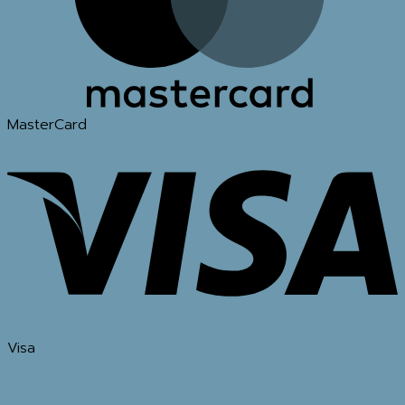
MasterCard
Visa