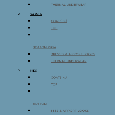
WOMEN
COATS
TOP
BOTTOM
DRESSES & AIRPORT LOOKS
THERMAL UNDERWEAR
KIDS
COATS
TOP
BOTTOM
SETS & AIRPORT LOOKS
THERMAL UNDERWEAR
WINTER ACCESSORIES