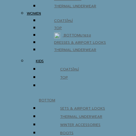
THERMAL UNDERWEAR
WOMEN
COATS
TOP
BOTTOM
DRESSES & AIRPORT LOOKS
THERMAL UNDERWEAR
KIDS
COATS
TOP
BOTTOM
SETS & AIRPORT LOOKS
THERMAL UNDERWEAR
WINTER ACCESSORIES
BOOTS