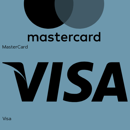
MasterCard
Visa