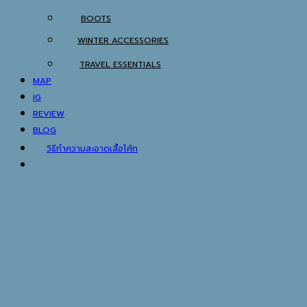
BOOTS
WINTER ACCESSORIES
TRAVEL ESSENTIALS
MAP
IG
REVIEW
BLOG
วิธีทำความสะอาดเสื้อโค้ท