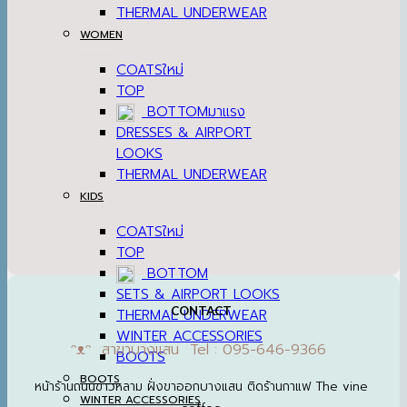
THERMAL UNDERWEAR
WOMEN
COATS
TOP
BOTTOM
DRESSES & AIRPORT
LOOKS
THERMAL UNDERWEAR
KIDS
COATS
TOP
BOTTOM
SETS & AIRPORT LOOKS
CONTACT
THERMAL UNDERWEAR
WINTER ACCESSORIES
ᵔᴥᵔ สาขาบางแสน Tel : 095-646-9366
BOOTS
BOOTS
หน้าร้านถนนข้าวหลาม ฝั่งขาออกบางแสน ติดร้านกาแฟ The vine
WINTER ACCESSORIES