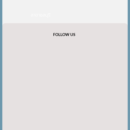
สาขาชลบุรี
FOLLOW US