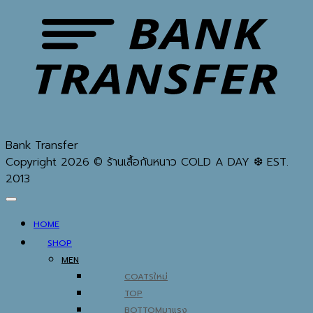
Bank Transfer
Copyright 2026 © ร้านเสื้อกันหนาว COLD A DAY ❆ EST.
2013
HOME
SHOP
MEN
COATS
TOP
BOTTOM