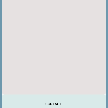
CONTACT