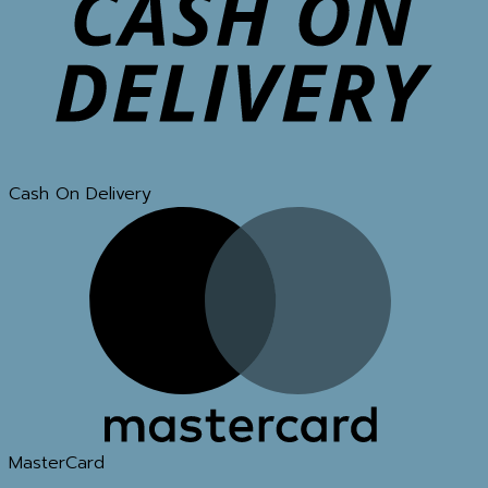
Cash On Delivery
MasterCard