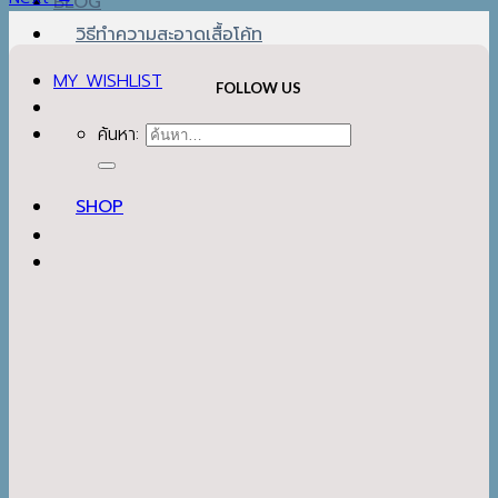
BLOG
วิธีทำความสะอาดเสื้อโค้ท
MY WISHLIST
FOLLOW US
ค้นหา:
SHOP