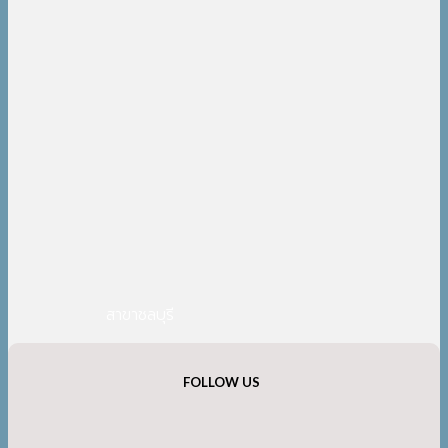
สาขาชลบุรี
FOLLOW US