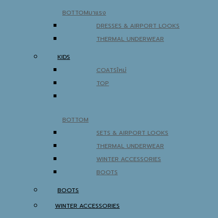
BOTTOM
DRESSES & AIRPORT LOOKS
THERMAL UNDERWEAR
KIDS
COATS
TOP
BOTTOM
SETS & AIRPORT LOOKS
THERMAL UNDERWEAR
WINTER ACCESSORIES
BOOTS
BOOTS
WINTER ACCESSORIES