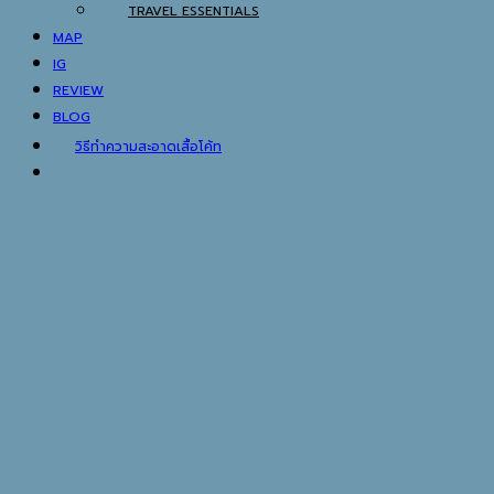
TRAVEL ESSENTIALS
MAP
IG
REVIEW
BLOG
วิธีทำความสะอาดเสื้อโค้ท