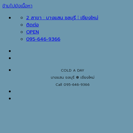
ข้ามไปยังเนื้อหา
2 สาขา : บางแสน ชลบุรี ⁞ เชียงใหม่
ติดต่อ
OPEN
095-646-9366
COLD A DAY
บางแสน ชลบุรี ❆ เชียงใหม่
Call 095-646-9366