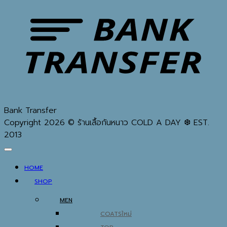
Bank Transfer
Copyright 2026 © ร้านเสื้อกันหนาว COLD A DAY ❆ EST.
2013
HOME
SHOP
MEN
COATS