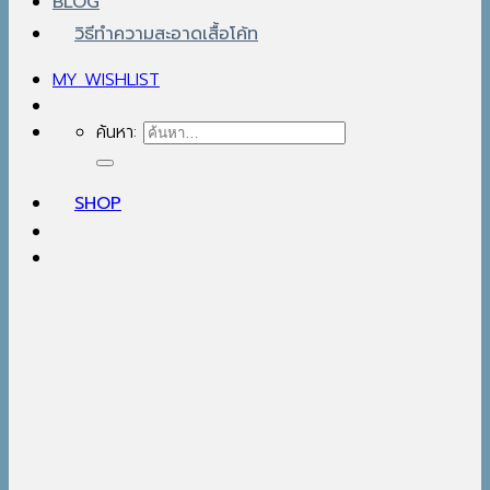
BLOG
วิธีทำความสะอาดเสื้อโค้ท
MY WISHLIST
ค้นหา:
SHOP