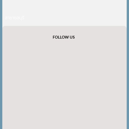
สาขาชลบุรี
FOLLOW US