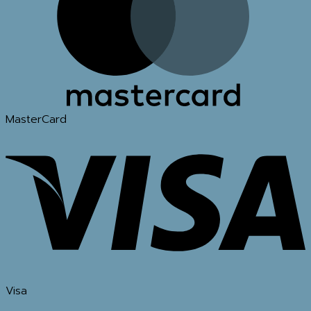
MasterCard
Visa