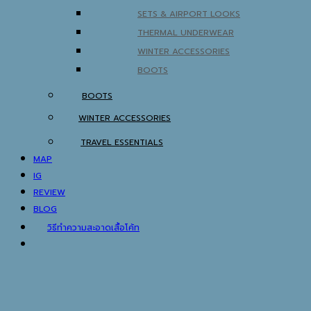
SETS & AIRPORT LOOKS
THERMAL UNDERWEAR
WINTER ACCESSORIES
BOOTS
BOOTS
WINTER ACCESSORIES
TRAVEL ESSENTIALS
MAP
IG
REVIEW
BLOG
วิธีทำความสะอาดเสื้อโค้ท