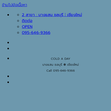
ข้ามไปยังเนื้อหา
2 สาขา : บางแสน ชลบุรี ⁞ เชียงใหม่
ติดต่อ
OPEN
095-646-9366
COLD A DAY
บางแสน ชลบุรี ❆ เชียงใหม่
Call 095-646-9366