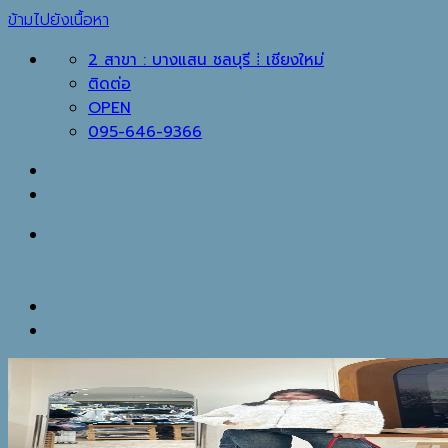
ข้ามไปยังเนื้อหา
2 สาขา : บางแสน ชลบุรี ⁞ เชียงใหม่
ติดต่อ
OPEN
095-646-9366