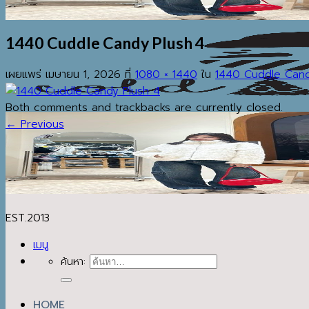
1440 Cuddle Candy Plush 4
เผยแพร่
เมษายน 1, 2026
ที่
1080 × 1440
ใน
1440 Cuddle Cand
Both comments and trackbacks are currently closed.
←
Previous
EST.2013
เมนู
ค้นหา:
HOME