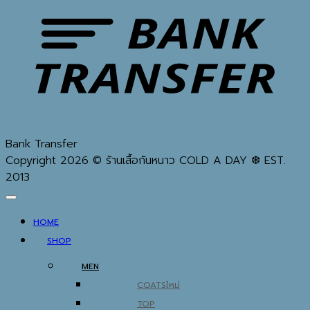
Bank Transfer
Copyright 2026 © ร้านเสื้อกันหนาว COLD A DAY ❆ EST.
2013
HOME
SHOP
MEN
COATS
TOP