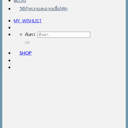
BLOG
วิธีทำความสะอาดเสื้อโค้ท
MY WISHLIST
ค้นหา:
SHOP