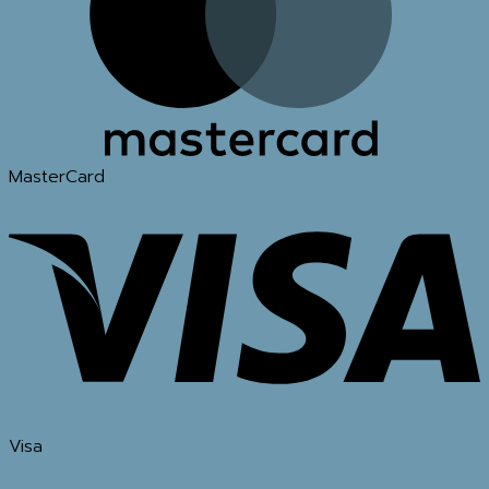
MasterCard
Visa