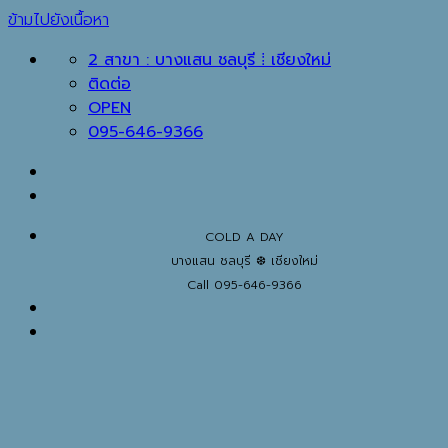
ข้ามไปยังเนื้อหา
2 สาขา : บางแสน ชลบุรี ⁞ เชียงใหม่
ติดต่อ
OPEN
095-646-9366
COLD A DAY
บางแสน ชลบุรี ❆ เชียงใหม่
Call 095-646-9366