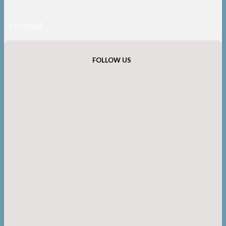
สาขาชลบุรี
FOLLOW US