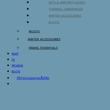
SETS & AIRPORT LOOKS
THERMAL UNDERWEAR
WINTER ACCESSORIES
BOOTS
BOOTS
WINTER ACCESSORIES
TRAVEL ESSENTIALS
MAP
IG
REVIEW
BLOG
วิธีทำความสะอาดเสื้อโค้ท