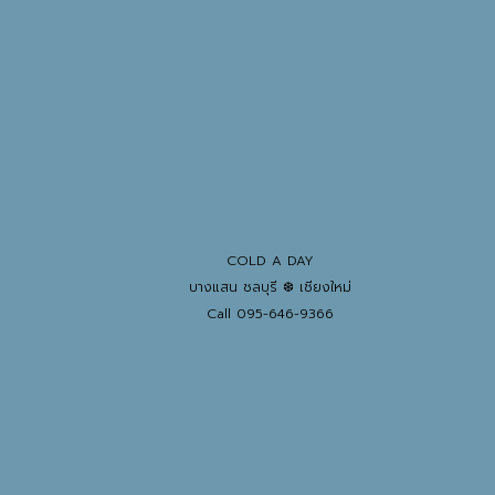
COLD A DAY
บางแสน ชลบุรี ❆ เชียงใหม่
Call 095-646-9366