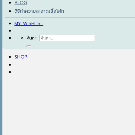
BLOG
วิธีทำความสะอาดเสื้อโค้ท
MY WISHLIST
ค้นหา:
SHOP