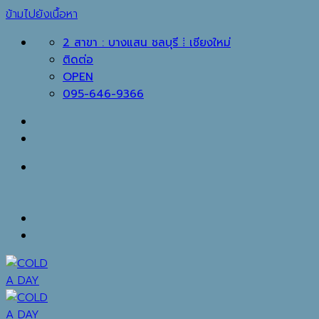
ข้ามไปยังเนื้อหา
2 สาขา : บางแสน ชลบุรี ⁞ เชียงใหม่
ติดต่อ
OPEN
095-646-9366