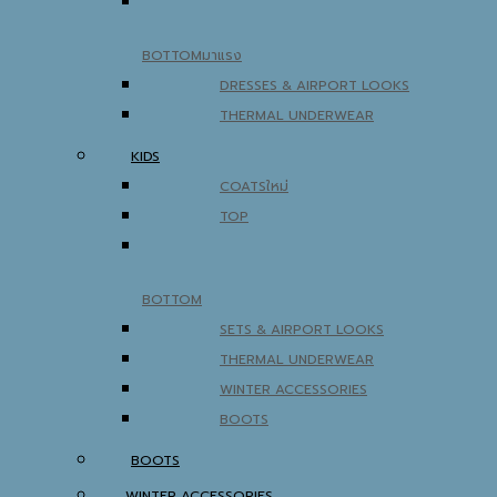
BOTTOM
DRESSES & AIRPORT LOOKS
THERMAL UNDERWEAR
KIDS
COATS
TOP
BOTTOM
SETS & AIRPORT LOOKS
THERMAL UNDERWEAR
WINTER ACCESSORIES
BOOTS
BOOTS
WINTER ACCESSORIES