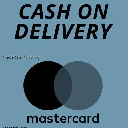
Cash On Delivery