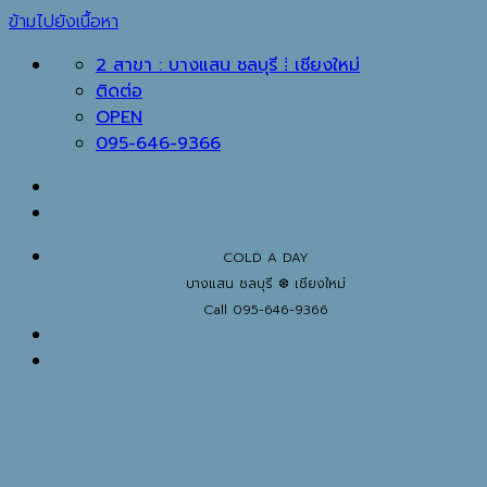
ข้ามไปยังเนื้อหา
2 สาขา : บางแสน ชลบุรี ⁞ เชียงใหม่
ติดต่อ
OPEN
095-646-9366
COLD A DAY
บางแสน ชลบุรี ❆ เชียงใหม่
Call 095-646-9366