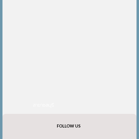
สาขาชลบุรี
FOLLOW US