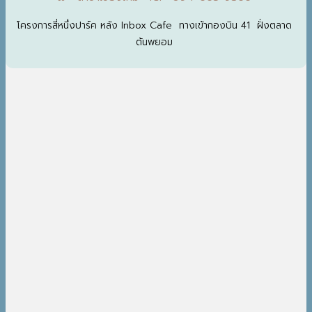
โครงการสี่หนึ่งปาร์ค หลัง Inbox Cafe ทางเข้ากองบิน 41 ฝั่งตลาด
ต้นพยอม