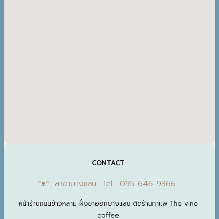
CONTACT
ᵔᴥᵔ สาขาบางแสน Tel : 095-646-9366
หน้าร้านถนนข้าวหลาม ฝั่งขาออกบางแสน ติดร้านกาแฟ The vine
coffee