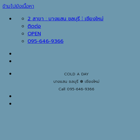
ข้ามไปยังเนื้อหา
2 สาขา : บางแสน ชลบุรี ⁞ เชียงใหม่
ติดต่อ
OPEN
095-646-9366
COLD A DAY
บางแสน ชลบุรี ❆ เชียงใหม่
Call 095-646-9366