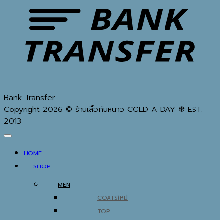
Bank Transfer
Copyright 2026 © ร้านเสื้อกันหนาว COLD A DAY ❆ EST.
2013
HOME
SHOP
MEN
COATS
TOP