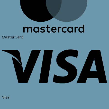
MasterCard
Visa