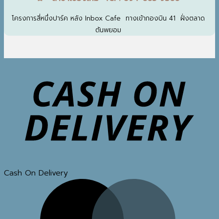
โครงการสี่หนึ่งปาร์ค หลัง Inbox Cafe ทางเข้ากองบิน 41 ฝั่งตลาด
ต้นพยอม
Cash On Delivery