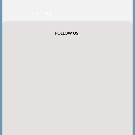
สาขาชลบุรี
FOLLOW US