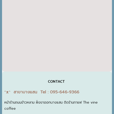
CONTACT
ᵔᴥᵔ สาขาบางแสน Tel : 095-646-9366
หน้าร้านถนนข้าวหลาม ฝั่งขาออกบางแสน ติดร้านกาแฟ The vine
coffee