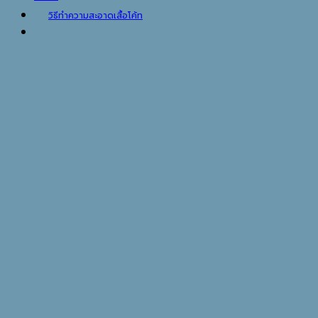
วิธีทำความสะอาดเสื้อโค้ท