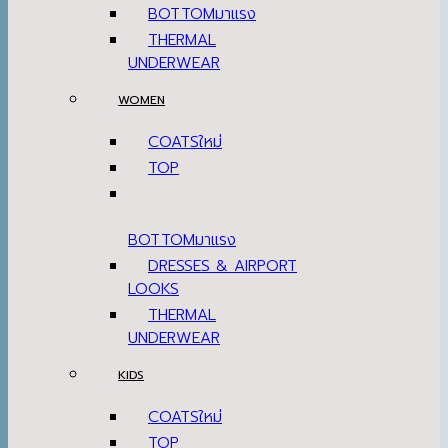
BOTTOM
THERMAL
UNDERWEAR
WOMEN
COATS
TOP
BOTTOM
DRESSES & AIRPORT
LOOKS
THERMAL
UNDERWEAR
KIDS
COATS
TOP