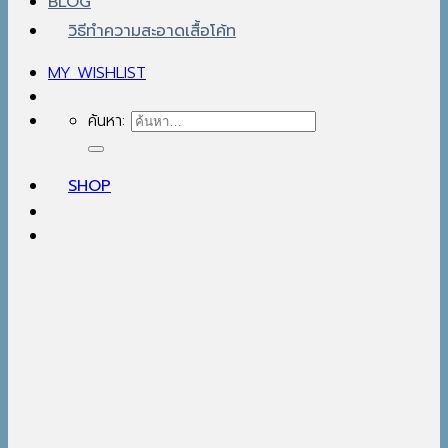
BLOG
วิธีทำความสะอาดเสื้อโค้ท
MY WISHLIST
ค้นหา:
SHOP