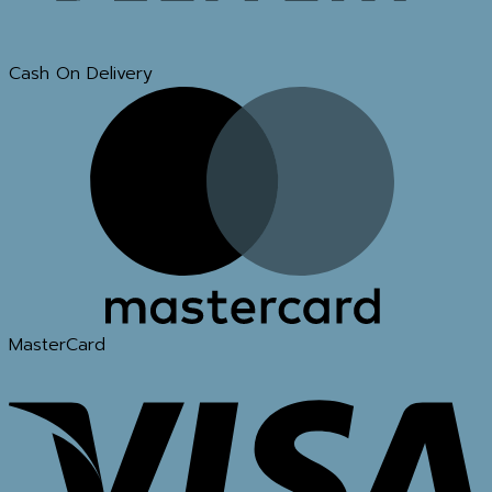
Cash On Delivery
MasterCard