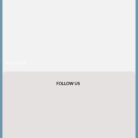
สาขาชลบุรี
FOLLOW US