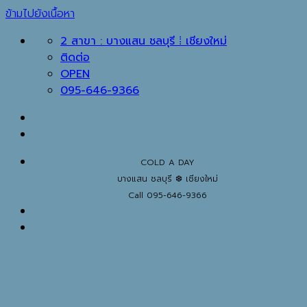
ข้ามไปยังเนื้อหา
2 สาขา : บางแสน ชลบุรี ⁞ เชียงใหม่
ติดต่อ
OPEN
095-646-9366
COLD A DAY
บางแสน ชลบุรี ❆ เชียงใหม่
Call 095-646-9366