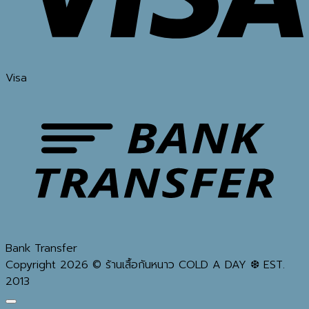
Visa
Bank Transfer
Copyright 2026 © ร้านเสื้อกันหนาว COLD A DAY ❆ EST.
2013