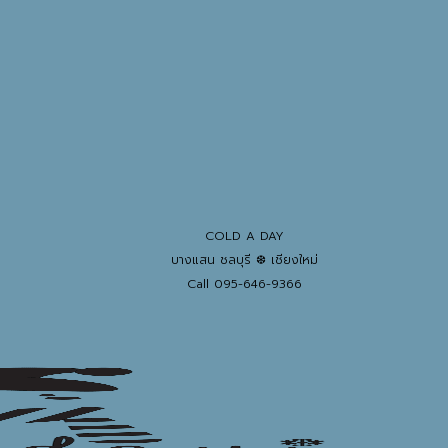
COLD A DAY
บางแสน ชลบุรี ❆ เชียงใหม่
Call 095-646-9366