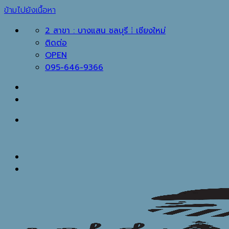
ข้ามไปยังเนื้อหา
2 สาขา : บางแสน ชลบุรี ⁞ เชียงใหม่
ติดต่อ
OPEN
095-646-9366