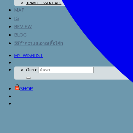
TRAVEL ESSENTIALS
MAP
IG
REVIEW
BLOG
วิธีทำความสะอาดเสื้อโค้ท
MY WISHLIST
ค้นหา:
SHOP