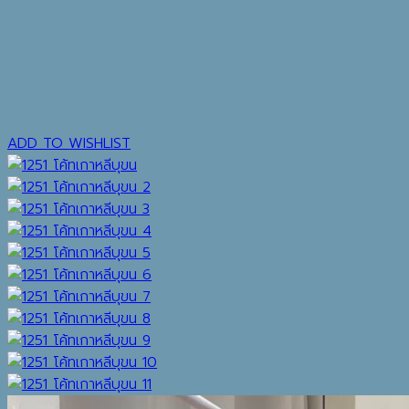
ADD TO WISHLIST