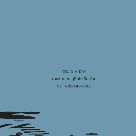
COLD A DAY
บางแสน ชลบุรี ❆ เชียงใหม่
Call 095-646-9366