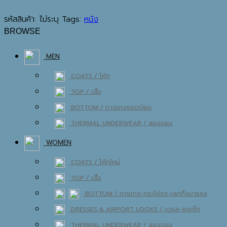
รหัสสินค้า:
ไม่ระบุ
Tags:
หนัง
BROWSE
MEN
COATS / โค้ท
TOP / เสื้อ
BOTTOM / กางเกง
THERMAL UNDERWEAR / ลองจอน
WOMEN
COATS / โค้ท
TOP / เสื้อ
BOTTOM / กางเกง-กระโปรง-เลกกิ้ง
DRESSES & AIRPORT LOOKS / เดรส-ชุดเซ็ท
THERMAL UNDERWEAR / ลองจอน