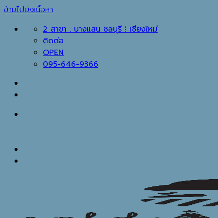
ข้ามไปยังเนื้อหา
2 สาขา : บางแสน ชลบุรี ⁞ เชียงใหม่
ติดต่อ
OPEN
095-646-9366