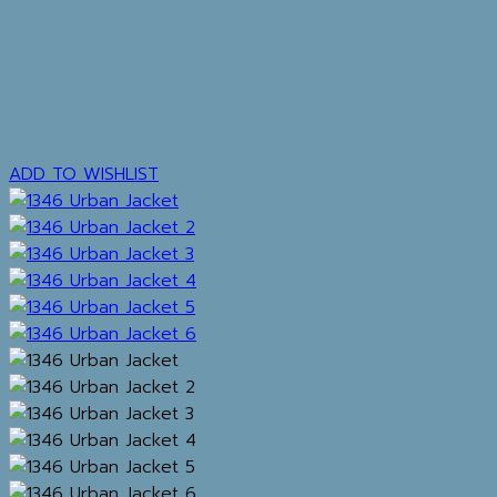
ADD TO WISHLIST