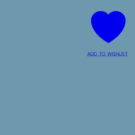
ADD TO WISHLIST