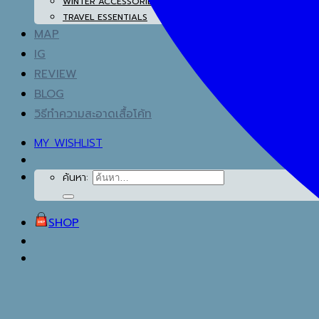
WINTER ACCESSORIES
TRAVEL ESSENTIALS
MAP
IG
REVIEW
BLOG
วิธีทำความสะอาดเสื้อโค้ท
MY WISHLIST
ค้นหา:
SHOP