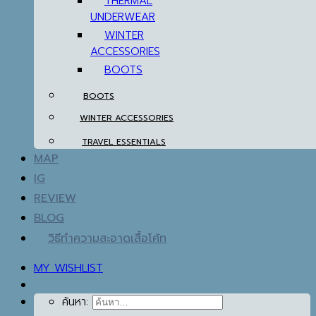
THERMAL
UNDERWEAR
WINTER
ACCESSORIES
BOOTS
BOOTS
WINTER ACCESSORIES
TRAVEL ESSENTIALS
MAP
IG
REVIEW
BLOG
วิธีทำความสะอาดเสื้อโค้ท
MY WISHLIST
ค้นหา: