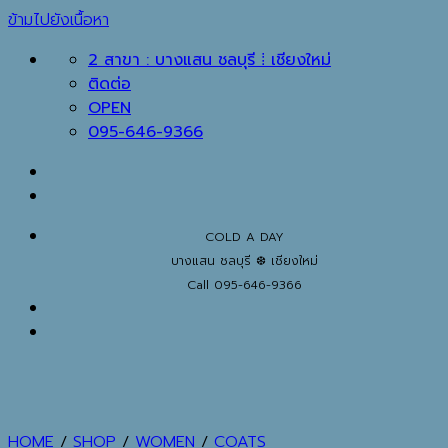
ข้ามไปยังเนื้อหา
2 สาขา : บางแสน ชลบุรี ⁞ เชียงใหม่
ติดต่อ
OPEN
095-646-9366
COLD A DAY
บางแสน ชลบุรี ❆ เชียงใหม่
Call 095-646-9366
HOME
/
SHOP
/
WOMEN
/
COATS