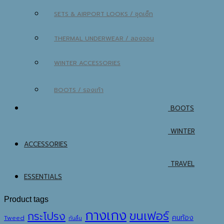
SETS & AIRPORT LOOKS / ชุดเซ็ท
THERMAL UNDERWEAR / ลองจอน
WINTER ACCESSORIES
BOOTS / รองเท้า
BOOTS
WINTER
ACCESSORIES
TRAVEL
ESSENTIALS
Product tags
กางเกง
ขนเฟอร์
กระโปรง
คนท้อง
Tweed
กันลื่น