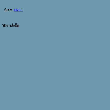
Size
FREE
วิธีการสั่งซื้อ