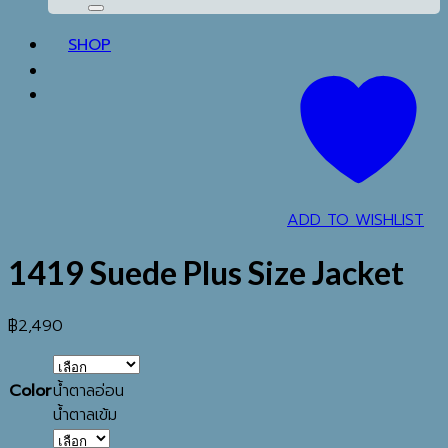
SHOP
ADD TO WISHLIST
1419 Suede Plus Size Jacket
฿
2,490
Color
น้ำตาลอ่อน
น้ำตาลเข้ม