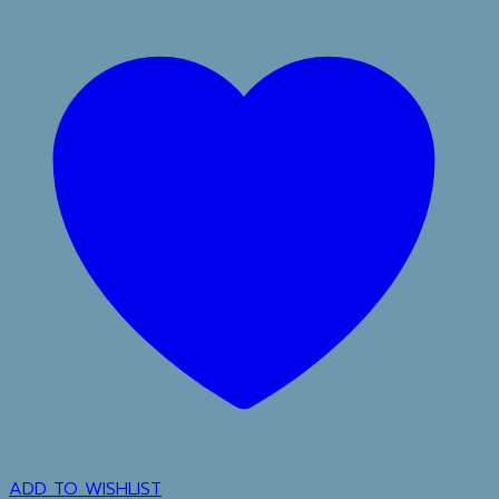
ADD TO WISHLIST