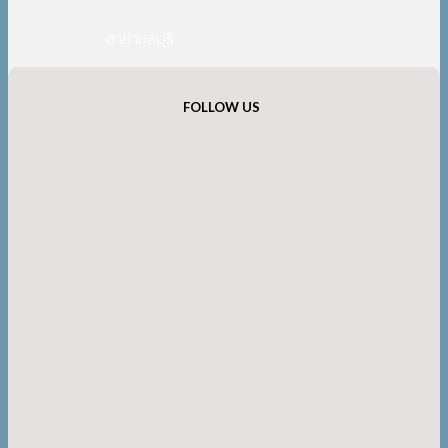
สาขาชลบุรี
FOLLOW US