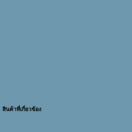
สินค้าที่เกี่ยวข้อง