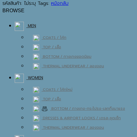
รหัสสินค้า:
ไม่ระบุ
Tags:
หนังกลับ
BROWSE
MEN
COATS / โค้ท
TOP / เสื้อ
BOTTOM / กางเกง
THERMAL UNDERWEAR / ลองจอน
WOMEN
COATS / โค้ท
TOP / เสื้อ
BOTTOM / กางเกง-กระโปรง-เลกกิ้ง
DRESSES & AIRPORT LOOKS / เดรส-ชุดเซ็ท
THERMAL UNDERWEAR / ลองจอน