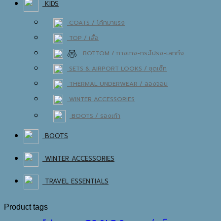
KIDS
COATS / โค้ท
TOP / เสื้อ
BOTTOM / กางเกง-กระโปรง-เลกกิ้ง
SETS & AIRPORT LOOKS / ชุดเซ็ท
THERMAL UNDERWEAR / ลองจอน
WINTER ACCESSORIES
BOOTS / รองเท้า
BOOTS
WINTER ACCESSORIES
TRAVEL ESSENTIALS
Product tags