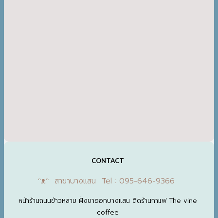
CONTACT
ᵔᴥᵔ สาขาบางแสน Tel : 095-646-9366
หน้าร้านถนนข้าวหลาม ฝั่งขาออกบางแสน ติดร้านกาแฟ The vine
coffee