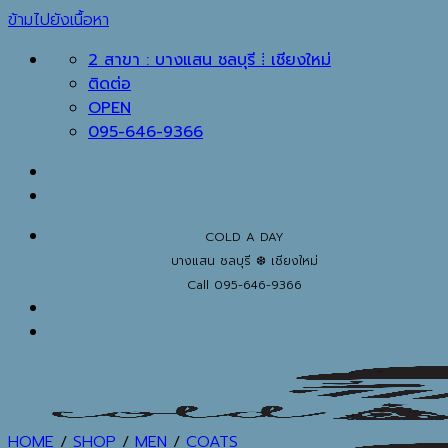
ข้ามไปยังเนื้อหา
2 สาขา : บางแสน ชลบุรี ⁞ เชียงใหม่
ติดต่อ
OPEN
095-646-9366
COLD A DAY
บางแสน ชลบุรี ❆ เชียงใหม่
Call 095-646-9366
HOME
/
SHOP
/
MEN
/
COATS