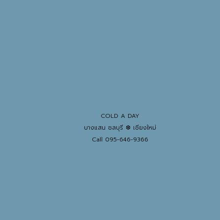
COLD A DAY
บางแสน ชลบุรี ❆ เชียงใหม่
Call 095-646-9366