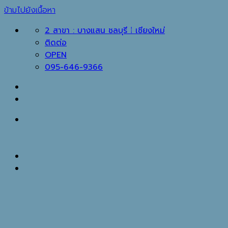
ข้ามไปยังเนื้อหา
2 สาขา : บางแสน ชลบุรี ⁞ เชียงใหม่
ติดต่อ
OPEN
095-646-9366