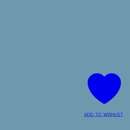
ADD TO WISHLIST