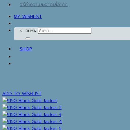
วิธีทำความสะอาดเสื้อโค้ท
MY WISHLIST
ค้นหา:
SHOP
ADD TO WISHLIST