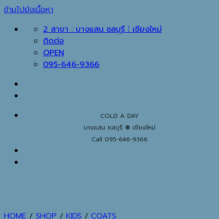
ข้ามไปยังเนื้อหา
2 สาขา : บางแสน ชลบุรี ⁞ เชียงใหม่
ติดต่อ
OPEN
095-646-9366
COLD A DAY
บางแสน ชลบุรี ❆ เชียงใหม่
Call 095-646-9366
HOME
/
SHOP
/
KIDS
/
COATS