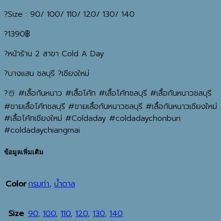
?Size : 90/ 100/ 110/ 120/ 130/ 140
?️1390฿
?หน้าร้าน 2 สาขา Cold A Day
?บางแสน ชลบุรี ?เชียงใหม่
?☃️ #เสื้อกันหนาว #เสื้อโค้ท #เสื้อโค้ทชลบุรี #เสื้อกันหนาวชลบุรี
#ขายเสื้อโค้ทชลบุรี #ขายเสื้อกันหนาวชลบุรี #เสื้อกันหนาวเชียงใหม่
#เสื้อโค้ทเชียงใหม่ #Coldaday #coldadaychonburi
#coldadaychiangmai
ข้อมูลเพิ่มเติม
Color
กรมท่า
,
น้ำตาล
Size
90
,
100
,
110
,
120
,
130
,
140