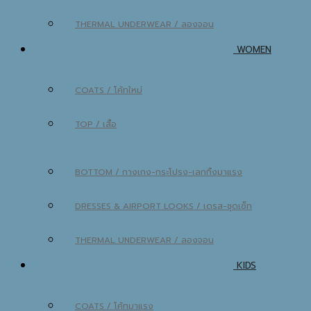
THERMAL UNDERWEAR / ลองจอน
WOMEN
COATS / โค้ท
TOP / เสื้อ
BOTTOM / กางเกง-กระโปรง-เลกกิ้ง
DRESSES & AIRPORT LOOKS / เดรส-ชุดเซ็ท
THERMAL UNDERWEAR / ลองจอน
KIDS
COATS / โค้ท