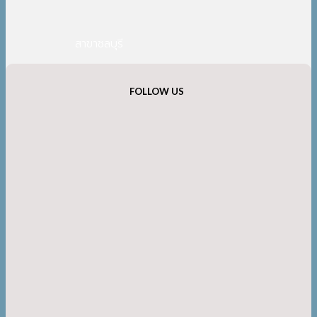
สาขาชลบุรี
FOLLOW US