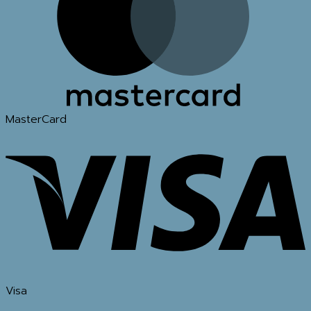
MasterCard
Visa