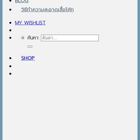
BLOG
วิธีทำความสะอาดเสื้อโค้ท
MY WISHLIST
ค้นหา:
SHOP