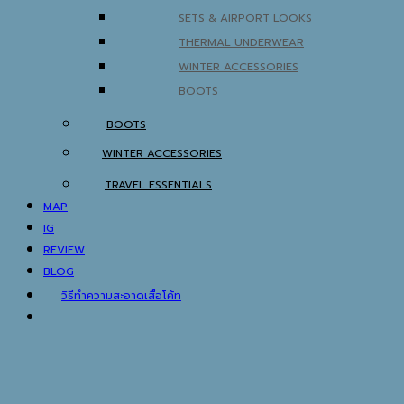
SETS & AIRPORT LOOKS
THERMAL UNDERWEAR
WINTER ACCESSORIES
BOOTS
BOOTS
WINTER ACCESSORIES
TRAVEL ESSENTIALS
MAP
IG
REVIEW
BLOG
วิธีทำความสะอาดเสื้อโค้ท