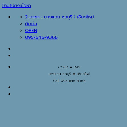
ข้ามไปยังเนื้อหา
2 สาขา : บางแสน ชลบุรี ⁞ เชียงใหม่
ติดต่อ
OPEN
095-646-9366
COLD A DAY
บางแสน ชลบุรี ❆ เชียงใหม่
Call 095-646-9366