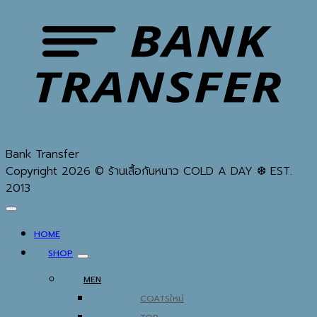
Bank Transfer
Copyright 2026 © ร้านเสื้อกันหนาว COLD A DAY ❆ EST.
2013
HOME
SHOP
MEN
COATS