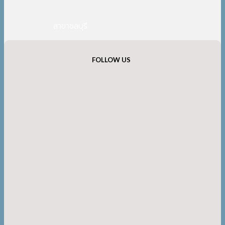
สาขาชลบุรี
FOLLOW US