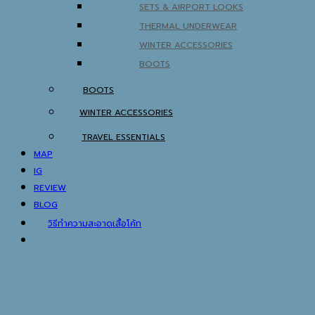
SETS & AIRPORT LOOKS
THERMAL UNDERWEAR
WINTER ACCESSORIES
BOOTS
BOOTS
WINTER ACCESSORIES
TRAVEL ESSENTIALS
MAP
IG
REVIEW
BLOG
วิธีทำความสะอาดเสื้อโค้ท