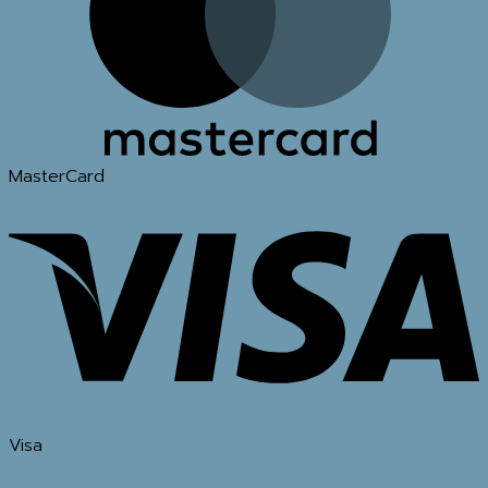
MasterCard
Visa