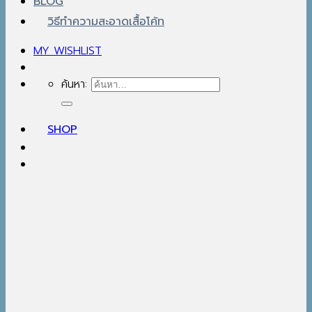
BLOG
วิธีทำความสะอาดเสื้อโค้ท
MY WISHLIST
ค้นหา:
SHOP