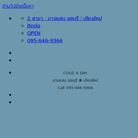
ข้ามไปยังเนื้อหา
2 สาขา : บางแสน ชลบุรี ⁞ เชียงใหม่
ติดต่อ
OPEN
095-646-9366
COLD A DAY
บางแสน ชลบุรี ❆ เชียงใหม่
Call 095-646-9366