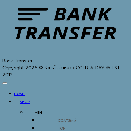
Bank Transfer
Copyright 2026 © ร้านเสื้อกันหนาว COLD A DAY ❆ EST.
2013
HOME
SHOP
MEN
COATS
TOP