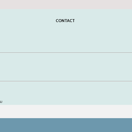
CONTACT
อม