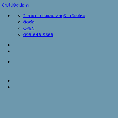
ข้ามไปยังเนื้อหา
2 สาขา : บางแสน ชลบุรี ⁞ เชียงใหม่
ติดต่อ
OPEN
095-646-9366