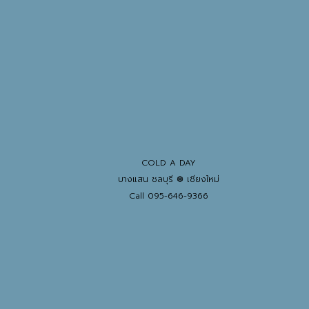
COLD A DAY
บางแสน ชลบุรี ❆ เชียงใหม่
Call 095-646-9366