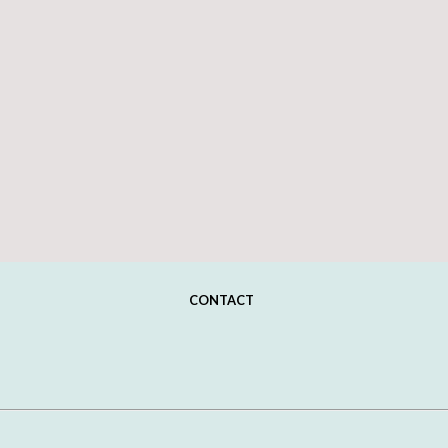
CONTACT