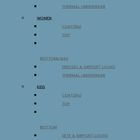
THERMAL UNDERWEAR
WOMEN
COATS
TOP
BOTTOM
DRESSES & AIRPORT LOOKS
THERMAL UNDERWEAR
KIDS
COATS
TOP
BOTTOM
SETS & AIRPORT LOOKS