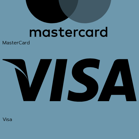
MasterCard
Visa