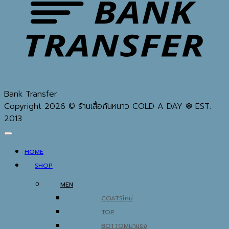
Bank Transfer
Copyright 2026 © ร้านเสื้อกันหนาว COLD A DAY ❆ EST.
2013
HOME
SHOP
MEN
COATS
TOP
BOTTOM