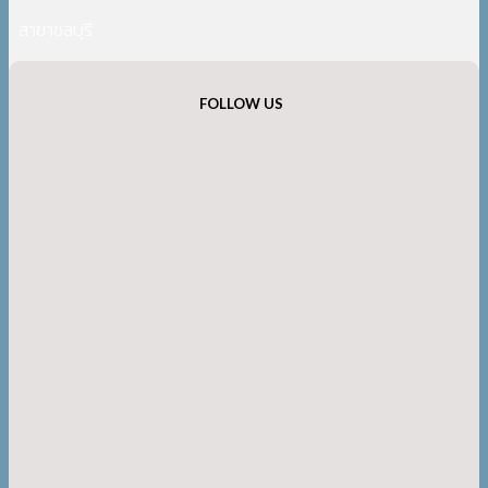
สาขาชลบุรี
FOLLOW US