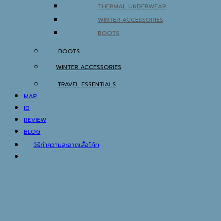
THERMAL UNDERWEAR
WINTER ACCESSORIES
BOOTS
BOOTS
WINTER ACCESSORIES
TRAVEL ESSENTIALS
MAP
IG
REVIEW
BLOG
วิธีทำความสะอาดเสื้อโค้ท