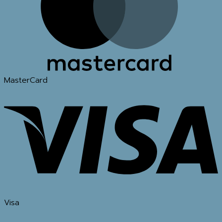
MasterCard
Visa