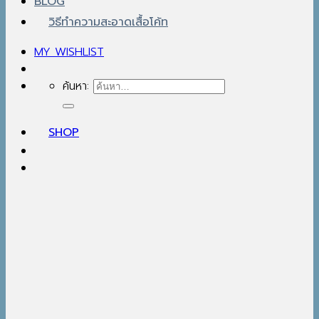
BLOG
วิธีทำความสะอาดเสื้อโค้ท
MY WISHLIST
ค้นหา:
SHOP