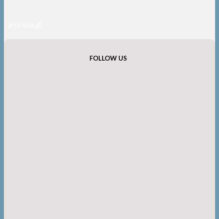
สาขาชลบุรี
FOLLOW US