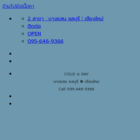
ข้ามไปยังเนื้อหา
2 สาขา : บางแสน ชลบุรี ⁞ เชียงใหม่
ติดต่อ
OPEN
095-646-9366
COLD A DAY
บางแสน ชลบุรี ❆ เชียงใหม่
Call 095-646-9366