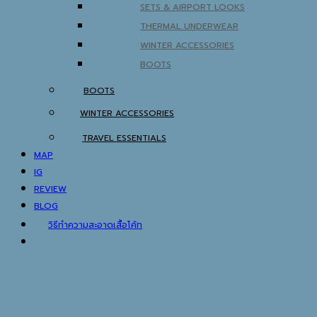
SETS & AIRPORT LOOKS
THERMAL UNDERWEAR
WINTER ACCESSORIES
BOOTS
BOOTS
WINTER ACCESSORIES
TRAVEL ESSENTIALS
MAP
IG
REVIEW
BLOG
วิธีทำความสะอาดเสื้อโค้ท