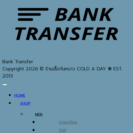
Bank Transfer
Copyright 2026 © ร้านเสื้อกันหนาว COLD A DAY ❆ EST.
2013
HOME
SHOP
MEN
COATS
TOP