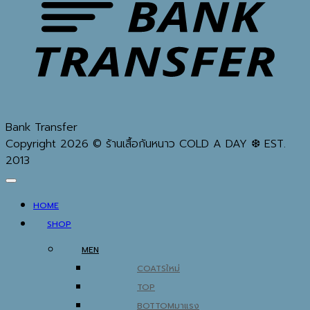
Bank Transfer
Copyright 2026 © ร้านเสื้อกันหนาว COLD A DAY ❆ EST.
2013
HOME
SHOP
MEN
COATS
TOP
BOTTOM