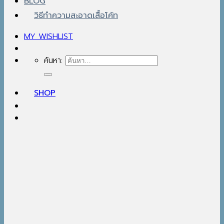
BLOG
วิธีทำความสะอาดเสื้อโค้ท
MY WISHLIST
ค้นหา:
SHOP