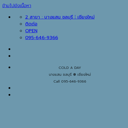
ข้ามไปยังเนื้อหา
2 สาขา : บางแสน ชลบุรี ⁞ เชียงใหม่
ติดต่อ
OPEN
095-646-9366
COLD A DAY
บางแสน ชลบุรี ❆ เชียงใหม่
Call 095-646-9366