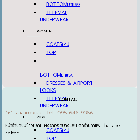
BOTTOM
THERMAL
UNDERWEAR
WOMEN
COATS
TOP
BOTTOM
DRESSES & AIRPORT
LOOKS
THERMAL
CONTACT
UNDERWEAR
ᵔᴥᵔ สาขาบางแสน Tel : 095-646-9366
KIDS
หน้าร้านถนนข้าวหลาม ฝั่งขาออกบางแสน ติดร้านกาแฟ The vine
COATS
coffee
TOP