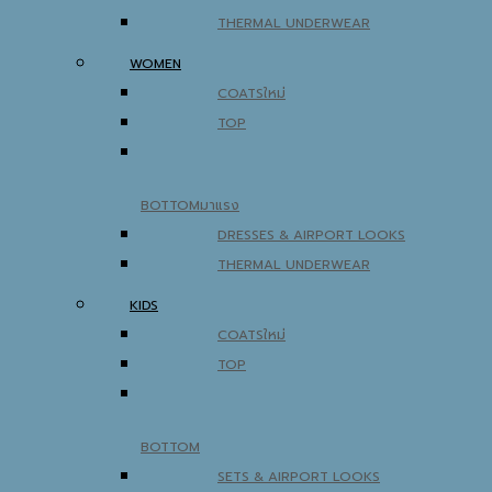
THERMAL UNDERWEAR
WOMEN
COATS
TOP
BOTTOM
DRESSES & AIRPORT LOOKS
THERMAL UNDERWEAR
KIDS
COATS
TOP
BOTTOM
SETS & AIRPORT LOOKS