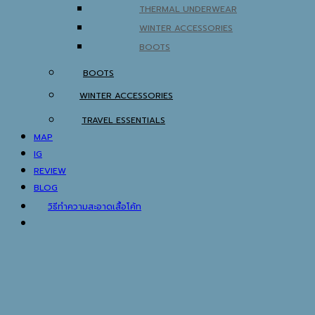
THERMAL UNDERWEAR
WINTER ACCESSORIES
BOOTS
BOOTS
WINTER ACCESSORIES
TRAVEL ESSENTIALS
MAP
IG
REVIEW
BLOG
วิธีทำความสะอาดเสื้อโค้ท