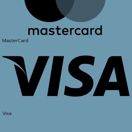
MasterCard
Visa