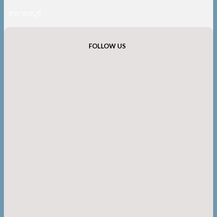
สาขาชลบุรี
FOLLOW US