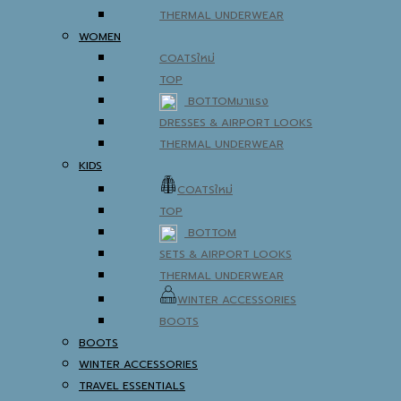
THERMAL UNDERWEAR
WOMEN
COATS
TOP
BOTTOM
DRESSES & AIRPORT LOOKS
THERMAL UNDERWEAR
KIDS
COATS
TOP
BOTTOM
SETS & AIRPORT LOOKS
THERMAL UNDERWEAR
WINTER ACCESSORIES
BOOTS
BOOTS
WINTER ACCESSORIES
TRAVEL ESSENTIALS