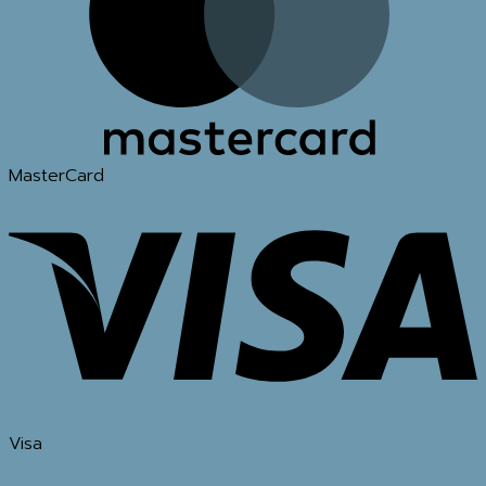
MasterCard
Visa