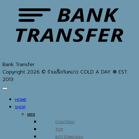
Bank Transfer
Copyright 2026 © ร้านเสื้อกันหนาว COLD A DAY ❆ EST.
2013
HOME
SHOP
MEN
COATS
TOP
BOTTOM