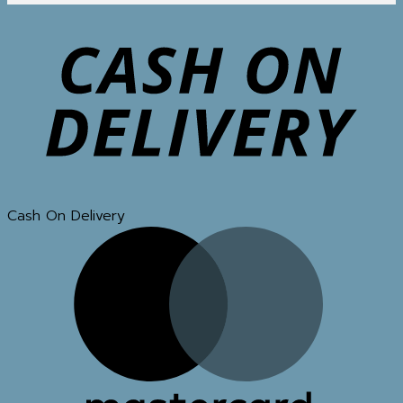
Cash On Delivery