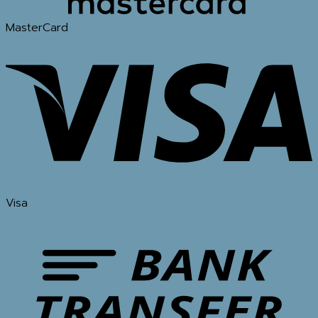
MasterCard
Visa