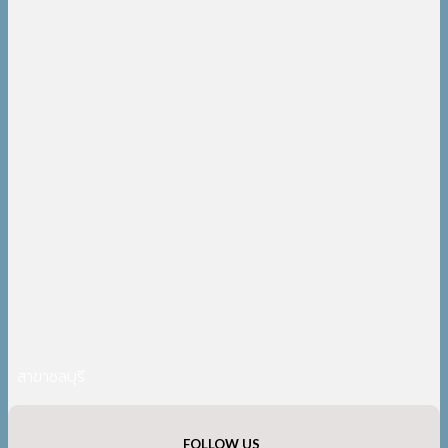
สาขาชลบุรี
FOLLOW US