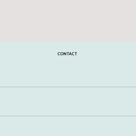
CONTACT