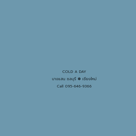
COLD A DAY
บางแสน ชลบุรี ❆ เชียงใหม่
Call 095-646-9366