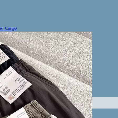
ter Cargo