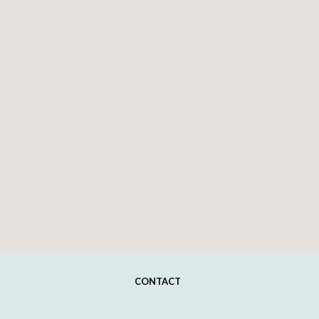
CONTACT