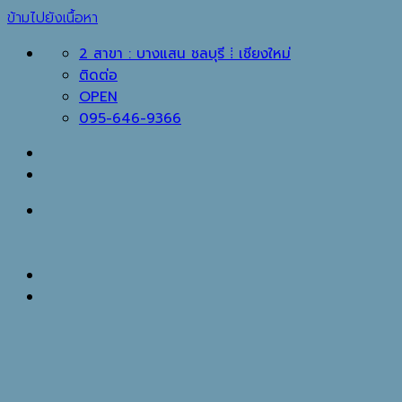
ข้ามไปยังเนื้อหา
2 สาขา : บางแสน ชลบุรี ⁞ เชียงใหม่
ติดต่อ
OPEN
095-646-9366