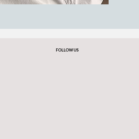
FOLLOW US