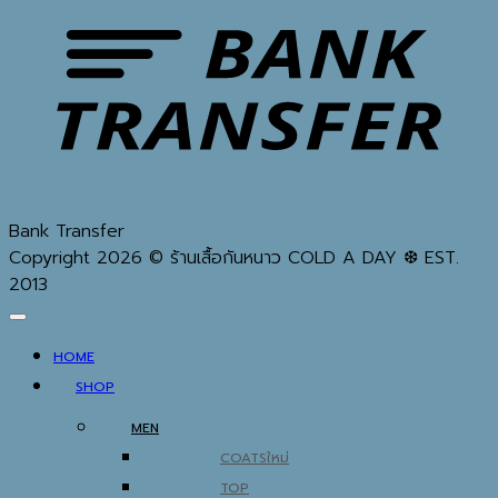
Bank Transfer
Copyright 2026 © ร้านเสื้อกันหนาว COLD A DAY ❆ EST.
2013
HOME
SHOP
MEN
COATS
TOP