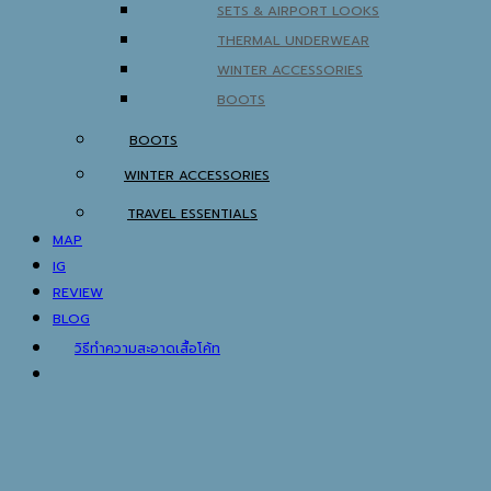
SETS & AIRPORT LOOKS
THERMAL UNDERWEAR
WINTER ACCESSORIES
BOOTS
BOOTS
WINTER ACCESSORIES
TRAVEL ESSENTIALS
MAP
IG
REVIEW
BLOG
วิธีทำความสะอาดเสื้อโค้ท