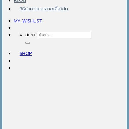
BLOG
วิธีทำความสะอาดเสื้อโค้ท
MY WISHLIST
ค้นหา:
SHOP