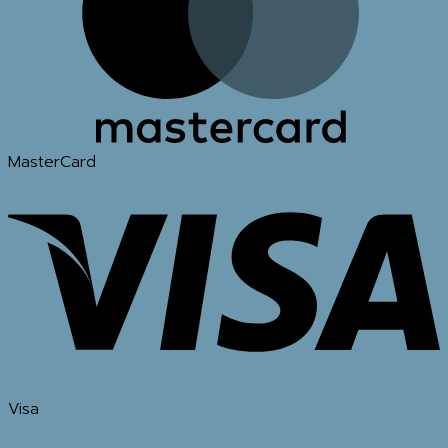
MasterCard
Visa