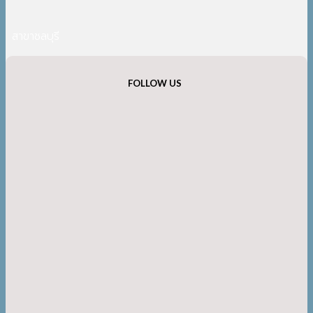
สาขาชลบุรี
FOLLOW US