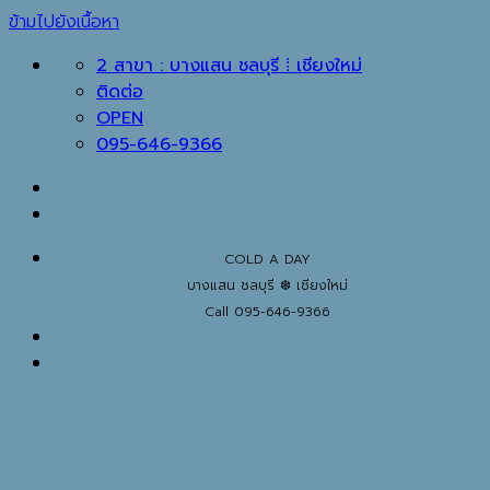
ข้ามไปยังเนื้อหา
2 สาขา : บางแสน ชลบุรี ⁞ เชียงใหม่
ติดต่อ
OPEN
095-646-9366
COLD A DAY
บางแสน ชลบุรี ❆ เชียงใหม่
Call 095-646-9366