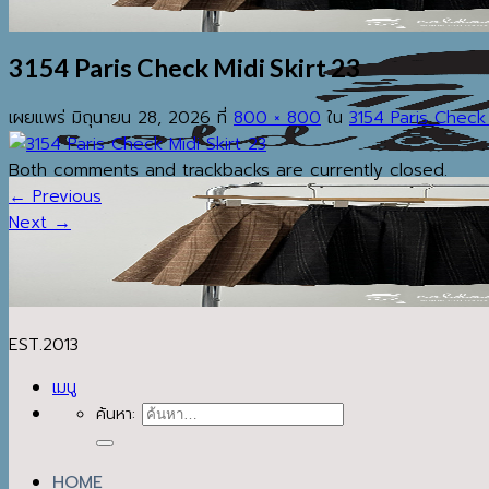
3154 Paris Check Midi Skirt 23
เผยแพร่
มิถุนายน 28, 2026
ที่
800 × 800
ใน
3154 Paris Check 
Both comments and trackbacks are currently closed.
←
Previous
Next
→
EST.2013
เมนู
ค้นหา:
HOME