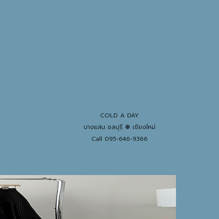
COLD A DAY
บางแสน ชลบุรี ❆ เชียงใหม่
Call 095-646-9366