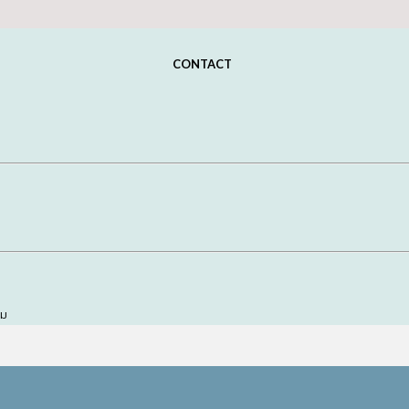
CONTACT
อม