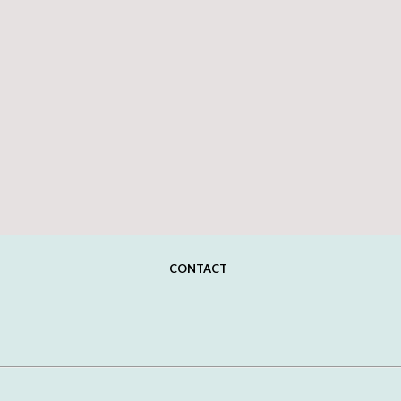
CONTACT