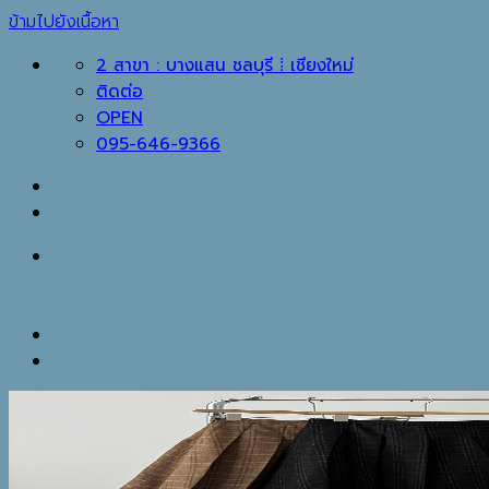
ข้ามไปยังเนื้อหา
2 สาขา : บางแสน ชลบุรี ⁞ เชียงใหม่
ติดต่อ
OPEN
095-646-9366