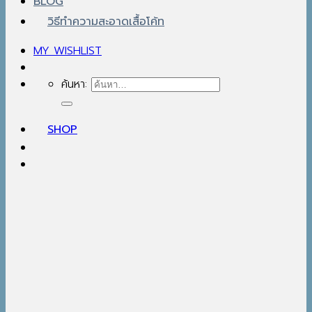
BLOG
วิธีทำความสะอาดเสื้อโค้ท
MY WISHLIST
ค้นหา:
SHOP