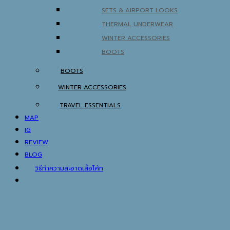
SETS & AIRPORT LOOKS
THERMAL UNDERWEAR
WINTER ACCESSORIES
BOOTS
BOOTS
WINTER ACCESSORIES
TRAVEL ESSENTIALS
MAP
IG
REVIEW
BLOG
วิธีทำความสะอาดเสื้อโค้ท