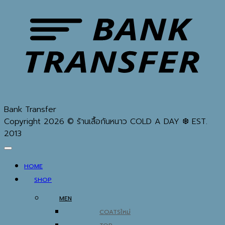
Bank Transfer
Copyright 2026 © ร้านเสื้อกันหนาว COLD A DAY ❆ EST.
2013
HOME
SHOP
MEN
COATS