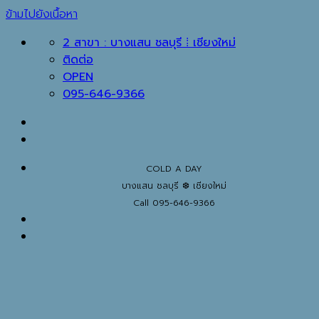
ข้ามไปยังเนื้อหา
2 สาขา : บางแสน ชลบุรี ⁞ เชียงใหม่
ติดต่อ
OPEN
095-646-9366
COLD A DAY
บางแสน ชลบุรี ❆ เชียงใหม่
Call 095-646-9366