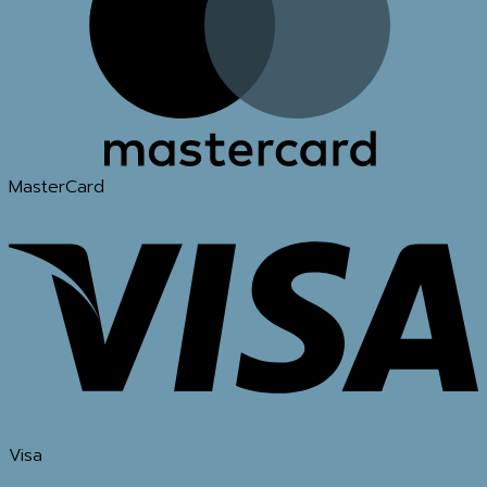
MasterCard
Visa