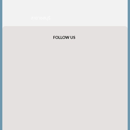
สาขาชลบุรี
FOLLOW US