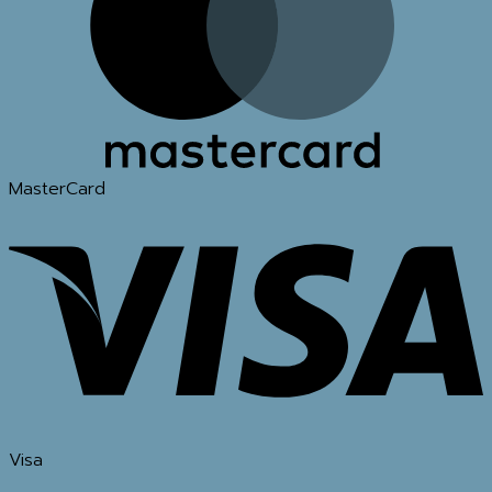
MasterCard
Visa