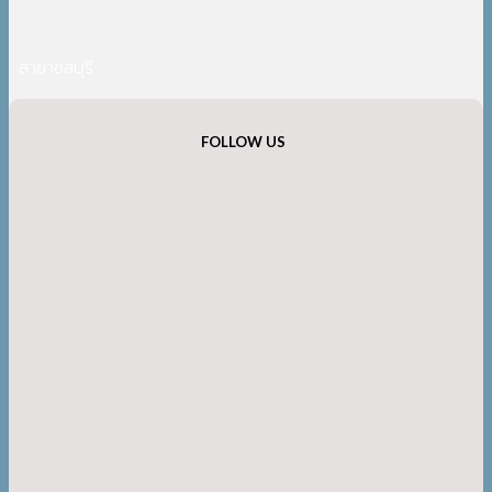
สาขาชลบุรี
FOLLOW US