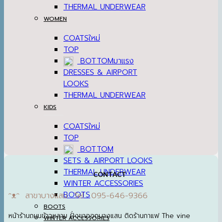
THERMAL UNDERWEAR
WOMEN
COATS
TOP
BOTTOM
DRESSES & AIRPORT
LOOKS
THERMAL UNDERWEAR
KIDS
COATS
TOP
BOTTOM
SETS & AIRPORT LOOKS
THERMAL UNDERWEAR
CONTACT
WINTER ACCESSORIES
BOOTS
ᵔᴥᵔ สาขาบางแสน Tel : 095-646-9366
BOOTS
หน้าร้านถนนข้าวหลาม ฝั่งขาออกบางแสน ติดร้านกาแฟ The vine
WINTER ACCESSORIES