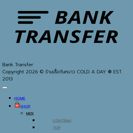
Bank Transfer
Copyright 2026 © ร้านเสื้อกันหนาว COLD A DAY ❆ EST.
2013
HOME
SHOP
MEN
COATS
TOP