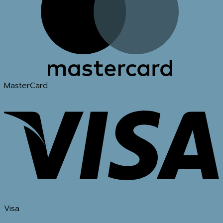
MasterCard
Visa