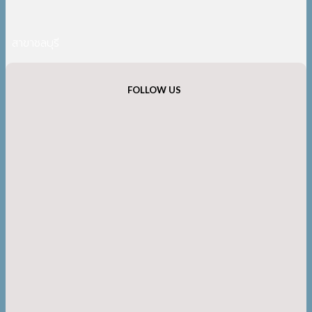
สาขาชลบุรี
FOLLOW US