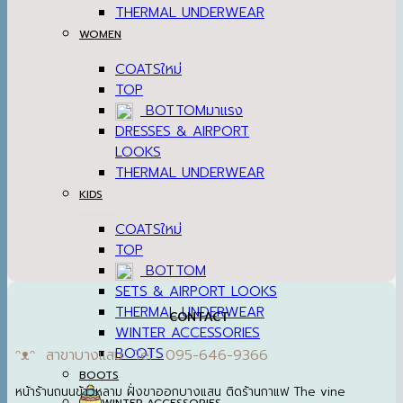
THERMAL UNDERWEAR
WOMEN
COATS
TOP
BOTTOM
DRESSES & AIRPORT
LOOKS
THERMAL UNDERWEAR
KIDS
COATS
TOP
BOTTOM
SETS & AIRPORT LOOKS
THERMAL UNDERWEAR
CONTACT
WINTER ACCESSORIES
BOOTS
ᵔᴥᵔ สาขาบางแสน Tel : 095-646-9366
BOOTS
หน้าร้านถนนข้าวหลาม ฝั่งขาออกบางแสน ติดร้านกาแฟ The vine