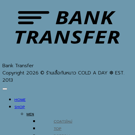
Bank Transfer
Copyright 2026 © ร้านเสื้อกันหนาว COLD A DAY ❆ EST.
2013
HOME
SHOP
MEN
COATS
TOP