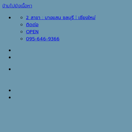
ข้ามไปยังเนื้อหา
2 สาขา : บางแสน ชลบุรี ⁞ เชียงใหม่
ติดต่อ
OPEN
095-646-9366