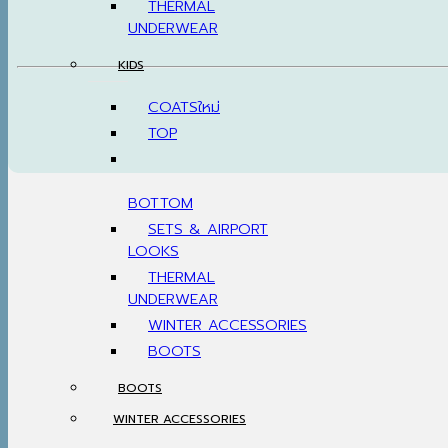
THERMAL
UNDERWEAR
KIDS
COATS
TOP
BOTTOM
SETS & AIRPORT
LOOKS
THERMAL
UNDERWEAR
WINTER ACCESSORIES
BOOTS
BOOTS
WINTER ACCESSORIES