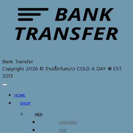
Bank Transfer
Copyright 2026 © ร้านเสื้อกันหนาว COLD A DAY ❆ EST.
2013
HOME
SHOP
MEN
COATS
TOP