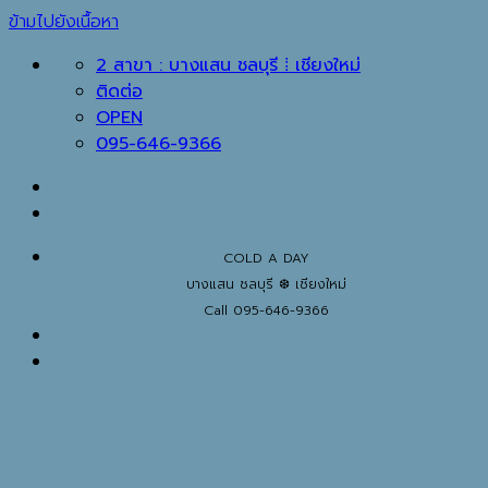
ข้ามไปยังเนื้อหา
2 สาขา : บางแสน ชลบุรี ⁞ เชียงใหม่
ติดต่อ
OPEN
095-646-9366
COLD A DAY
บางแสน ชลบุรี ❆ เชียงใหม่
Call 095-646-9366