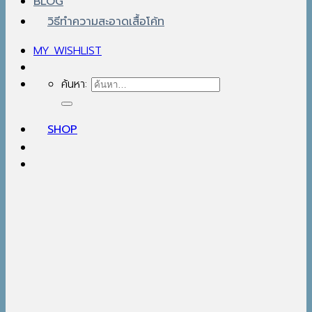
BLOG
วิธีทำความสะอาดเสื้อโค้ท
MY WISHLIST
ค้นหา:
SHOP