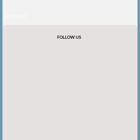
สาขาชลบุรี
FOLLOW US