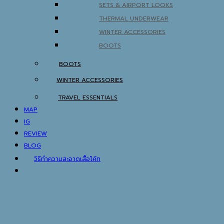
SETS & AIRPORT LOOKS
THERMAL UNDERWEAR
WINTER ACCESSORIES
BOOTS
BOOTS
WINTER ACCESSORIES
TRAVEL ESSENTIALS
MAP
IG
REVIEW
BLOG
วิธีทำความสะอาดเสื้อโค้ท