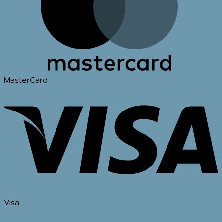
MasterCard
Visa