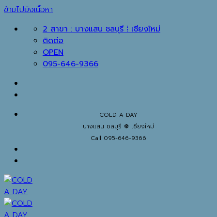
ข้ามไปยังเนื้อหา
2 สาขา : บางแสน ชลบุรี ⁞ เชียงใหม่
ติดต่อ
OPEN
095-646-9366
COLD A DAY
บางแสน ชลบุรี ❆ เชียงใหม่
Call 095-646-9366