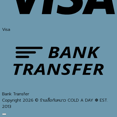
Visa
Bank Transfer
Copyright 2026 © ร้านเสื้อกันหนาว COLD A DAY ❆ EST.
2013