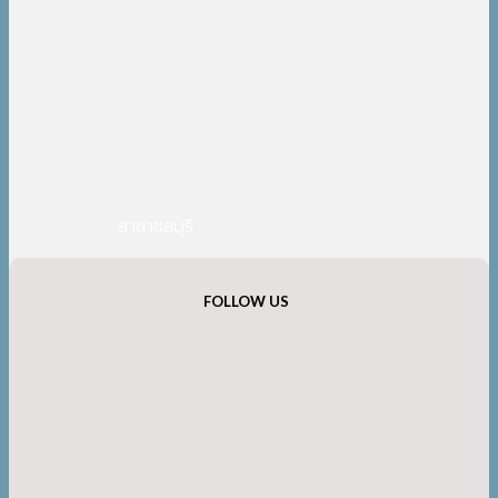
สาขาชลบุรี
FOLLOW US