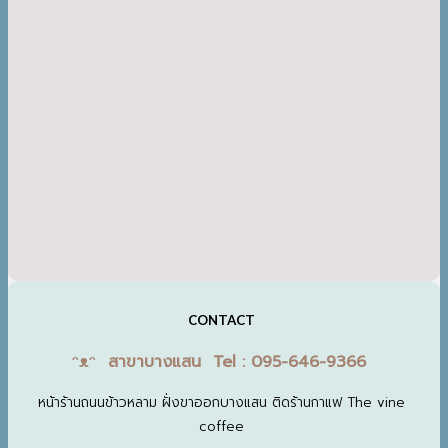
CONTACT
ᵔᴥᵔ สาขาบางแสน Tel : 095-646-9366
หน้าร้านถนนข้าวหลาม ฝั่งขาออกบางแสน ติดร้านกาแฟ The vine
coffee