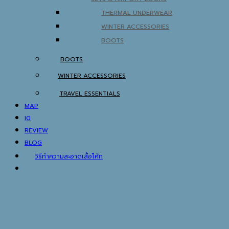
THERMAL UNDERWEAR
WINTER ACCESSORIES
BOOTS
BOOTS
WINTER ACCESSORIES
TRAVEL ESSENTIALS
MAP
IG
REVIEW
BLOG
วิธีทำความสะอาดเสื้อโค้ท