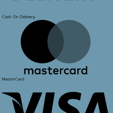
Cash On Delivery
MasterCard