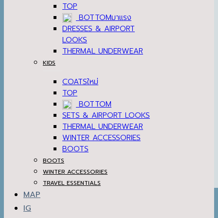
TOP
BOTTOM
DRESSES & AIRPORT
LOOKS
THERMAL UNDERWEAR
KIDS
COATS
TOP
BOTTOM
SETS & AIRPORT LOOKS
THERMAL UNDERWEAR
WINTER ACCESSORIES
BOOTS
BOOTS
WINTER ACCESSORIES
TRAVEL ESSENTIALS
MAP
IG