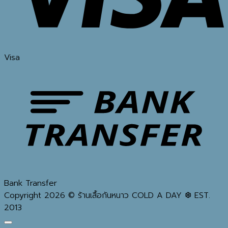
Visa
Bank Transfer
Copyright 2026 © ร้านเสื้อกันหนาว COLD A DAY ❆ EST.
2013