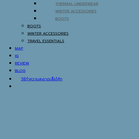
THERMAL UNDERWEAR
WINTER ACCESSORIES
BOOTS
BOOTS
WINTER ACCESSORIES
TRAVEL ESSENTIALS
MAP
IG
REVIEW
BLOG
วิธีทำความสะอาดเสื้อโค้ท