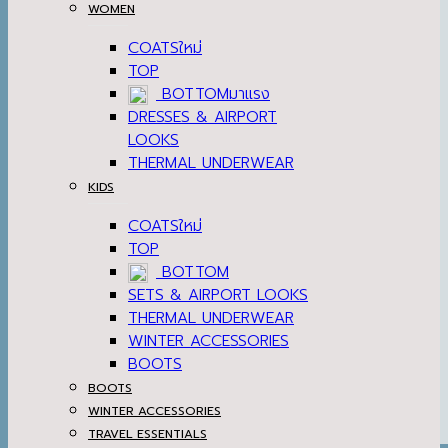
WOMEN
COATS
TOP
BOTTOM
DRESSES & AIRPORT
LOOKS
THERMAL UNDERWEAR
KIDS
COATS
TOP
BOTTOM
SETS & AIRPORT LOOKS
THERMAL UNDERWEAR
WINTER ACCESSORIES
BOOTS
BOOTS
WINTER ACCESSORIES
TRAVEL ESSENTIALS