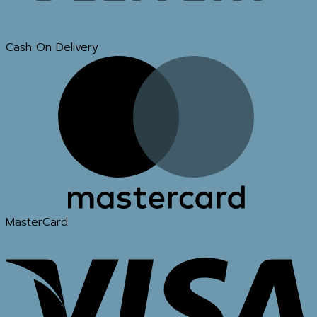
Cash On Delivery
MasterCard