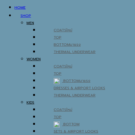
HOME
SHOP
MEN
COATS
TOP
BOTTOM
THERMAL UNDERWEAR
WOMEN
COATS
TOP
BOTTOM
DRESSES & AIRPORT LOOKS
THERMAL UNDERWEAR
KIDS
COATS
TOP
BOTTOM
SETS & AIRPORT LOOKS