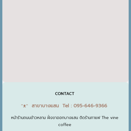
CONTACT
ᵔᴥᵔ สาขาบางแสน Tel : 095-646-9366
หน้าร้านถนนข้าวหลาม ฝั่งขาออกบางแสน ติดร้านกาแฟ The vine
coffee