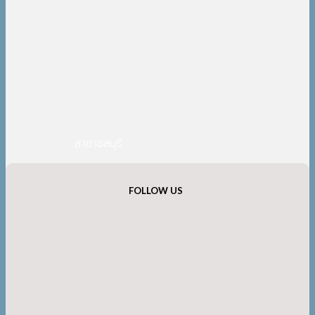
สาขาชลบุรี
FOLLOW US